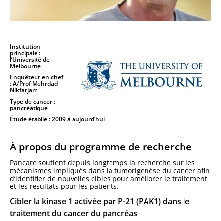
Institution
principale :
l’Université de
Melbourne
Enquêteur en chef
: A/Prof Mehrdad
Nikfarjam
Type de cancer :
pancréatique
Étude établie : 2009 à aujourd’hui
À propos du programme de recherche
Pancare soutient depuis longtemps la recherche sur les
mécanismes impliqués dans la tumorigenèse du cancer afin
d’identifier de nouvelles cibles pour améliorer le traitement
et les résultats pour les patients.
Cibler la kinase 1 activée par P-21 (PAK1) dans le
traitement du cancer du pancréas