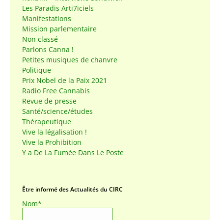
Les Paradis Arti7iciels
Manifestations
Mission parlementaire
Non classé
Parlons Canna !
Petites musiques de chanvre
Politique
Prix Nobel de la Paix 2021
Radio Free Cannabis
Revue de presse
Santé/science/études
Thérapeutique
Vive la légalisation !
Vive la Prohibition
Y a De La Fumée Dans Le Poste
Être informé des Actualités du CIRC
Nom*