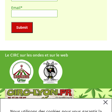
Email*
Le CIRC sur les ondes et sur le web
Nous utilisons des cookies pour vous garantir la