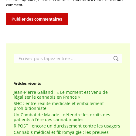
comment.
Publier des commentaires
Search:
Articles récents
Jean-Pierre Galland : « Le moment est venu de
légaliser le cannabis en France »
SHC : entre réalité médicale et emballement
prohibitionniste
Un Combat de Malade : défendre les droits des
patients à l’ère des cannabinoïdes
RIPOST : encore un durcissement contre les usagers
Cannabis médical et fibromyalgie : les preuves