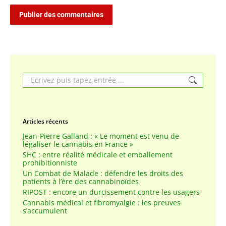
Publier des commentaires
Search:
Articles récents
Jean-Pierre Galland : « Le moment est venu de
légaliser le cannabis en France »
SHC : entre réalité médicale et emballement
prohibitionniste
Un Combat de Malade : défendre les droits des
patients à l’ère des cannabinoïdes
RIPOST : encore un durcissement contre les usagers
Cannabis médical et fibromyalgie : les preuves
s’accumulent