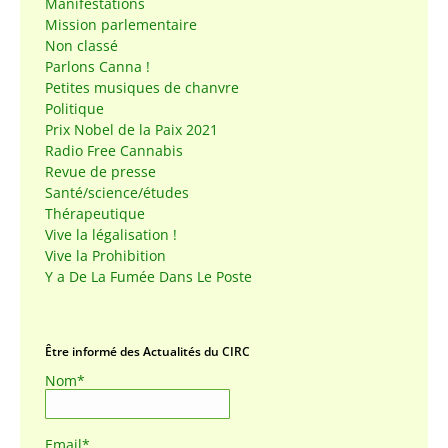
Manifestations
Mission parlementaire
Non classé
Parlons Canna !
Petites musiques de chanvre
Politique
Prix Nobel de la Paix 2021
Radio Free Cannabis
Revue de presse
Santé/science/études
Thérapeutique
Vive la légalisation !
Vive la Prohibition
Y a De La Fumée Dans Le Poste
Être informé des Actualités du CIRC
Nom*
Email*