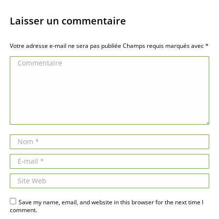
Laisser un commentaire
Votre adresse e-mail ne sera pas publiée Champs requis marqués avec
*
Commentaire
Nom *
E-mail *
Site Web
Save my name, email, and website in this browser for the next time I
comment.