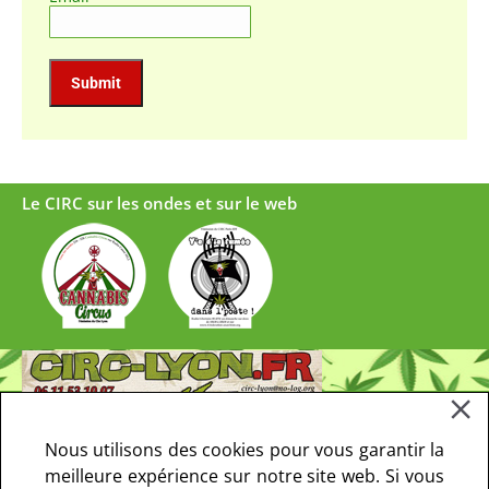
Le CIRC sur les ondes et sur le web
Nous utilisons des cookies pour vous garantir la
meilleure expérience sur notre site web. Si vous