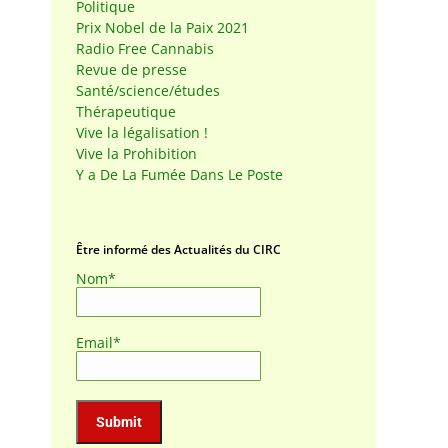
Politique
Prix Nobel de la Paix 2021
Radio Free Cannabis
Revue de presse
Santé/science/études
Thérapeutique
Vive la légalisation !
Vive la Prohibition
Y a De La Fumée Dans Le Poste
Être informé des Actualités du CIRC
Nom*
Email*