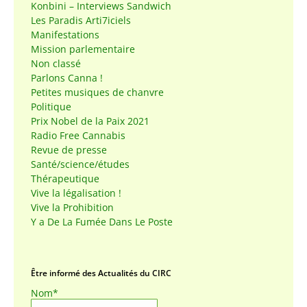
Konbini – Interviews Sandwich
Les Paradis Arti7iciels
Manifestations
Mission parlementaire
Non classé
Parlons Canna !
Petites musiques de chanvre
Politique
Prix Nobel de la Paix 2021
Radio Free Cannabis
Revue de presse
Santé/science/études
Thérapeutique
Vive la légalisation !
Vive la Prohibition
Y a De La Fumée Dans Le Poste
Être informé des Actualités du CIRC
Nom*