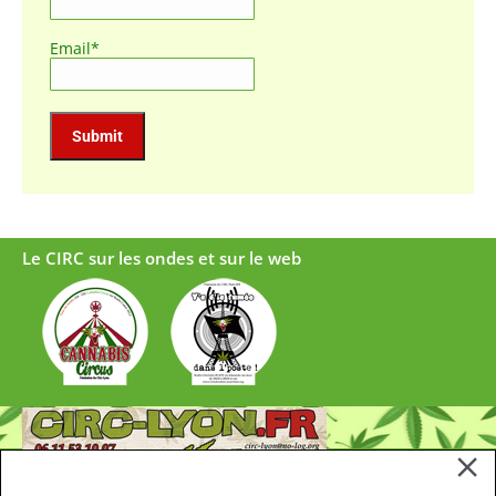
Email*
Le CIRC sur les ondes et sur le web