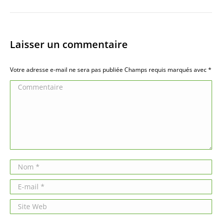
Laisser un commentaire
Votre adresse e-mail ne sera pas publiée Champs requis marqués avec
*
Commentaire
Nom *
E-mail *
Site Web