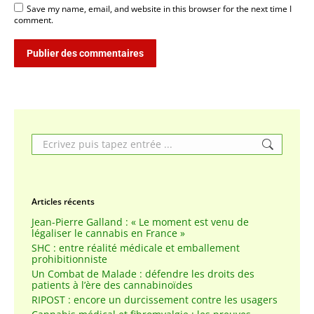
Save my name, email, and website in this browser for the next time I
comment.
Publier des commentaires
Search:
Articles récents
Jean-Pierre Galland : « Le moment est venu de
légaliser le cannabis en France »
SHC : entre réalité médicale et emballement
prohibitionniste
Un Combat de Malade : défendre les droits des
patients à l’ère des cannabinoïdes
RIPOST : encore un durcissement contre les usagers