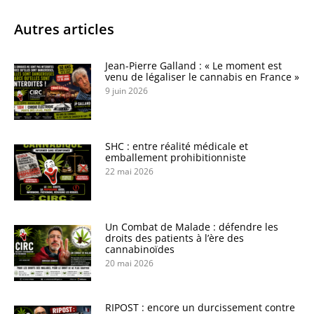
Autres articles
Jean-Pierre Galland : « Le moment est
venu de légaliser le cannabis en France »
9 juin 2026
SHC : entre réalité médicale et
emballement prohibitionniste
22 mai 2026
Un Combat de Malade : défendre les
droits des patients à l’ère des
cannabinoïdes
20 mai 2026
RIPOST : encore un durcissement contre