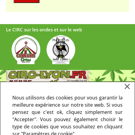
Le CIRC sur les ondes et sur le web
Nous utilisons des cookies pour vous garantir la
meilleure expérience sur notre site web. Si vous
pensez que c'est ok, cliquez simplement sur
"Accepter". Vous pouvez également choisir le
type de cookies que vous souhaitez en cliquant
sur "Paramètres de cookie".