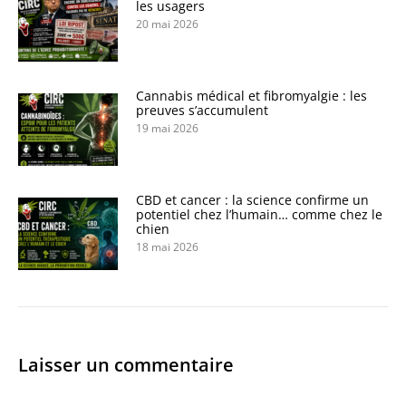
les usagers
20 mai 2026
Cannabis médical et fibromyalgie : les
preuves s’accumulent
19 mai 2026
CBD et cancer : la science confirme un
potentiel chez l’humain… comme chez le
chien
18 mai 2026
Laisser un commentaire