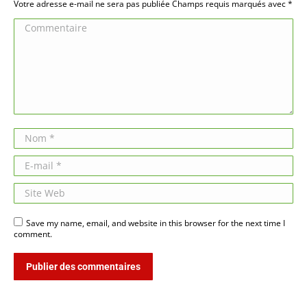
Votre adresse e-mail ne sera pas publiée Champs requis marqués avec
*
Commentaire
Nom *
E-mail *
Site Web
Save my name, email, and website in this browser for the next time I
comment.
Publier des commentaires