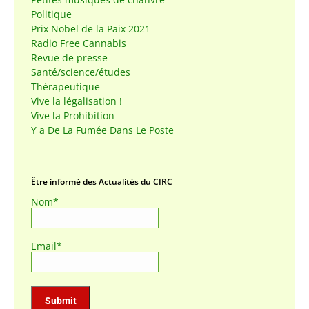
Politique
Prix Nobel de la Paix 2021
Radio Free Cannabis
Revue de presse
Santé/science/études
Thérapeutique
Vive la légalisation !
Vive la Prohibition
Y a De La Fumée Dans Le Poste
Être informé des Actualités du CIRC
Nom*
Email*