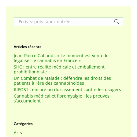
Search:
Articles récents
Jean-Pierre Galland : « Le moment est venu de
légaliser le cannabis en France »
SHC : entre réalité médicale et emballement
prohibitionniste
Un Combat de Malade : défendre les droits des
patients à l’ère des cannabinoïdes
RIPOST : encore un durcissement contre les usagers
Cannabis médical et fibromyalgie : les preuves
s’accumulent
Catégories
Arts