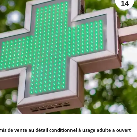
14
mis de vente au détail conditionnel à usage adulte a ouvert