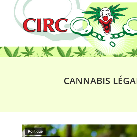
CANNABIS LÉGA
Politique