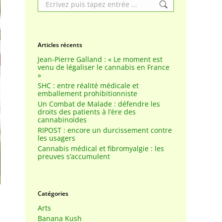
Search:
Articles récents
Jean-Pierre Galland : « Le moment est
venu de légaliser le cannabis en France
»
SHC : entre réalité médicale et
emballement prohibitionniste
Un Combat de Malade : défendre les
droits des patients à l’ère des
cannabinoïdes
RIPOST : encore un durcissement contre
les usagers
Cannabis médical et fibromyalgie : les
preuves s’accumulent
Catégories
Arts
Banana Kush