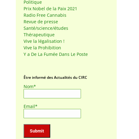
Politique
Prix Nobel de la Paix 2021
Radio Free Cannabis
Revue de presse
Santé/science/études
Thérapeutique
Vive la légalisation !
Vive la Prohibition
Y a De La Fumée Dans Le Poste
Être informé des Actualités du CIRC
Nom*
Email*