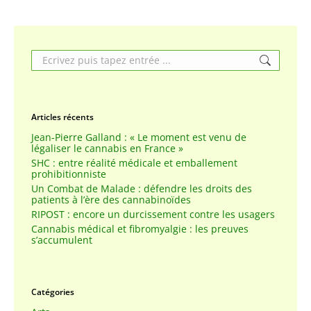
Search:
Articles récents
Jean-Pierre Galland : « Le moment est venu de
légaliser le cannabis en France »
SHC : entre réalité médicale et emballement
prohibitionniste
Un Combat de Malade : défendre les droits des
patients à l’ère des cannabinoïdes
RIPOST : encore un durcissement contre les usagers
Cannabis médical et fibromyalgie : les preuves
s’accumulent
Catégories