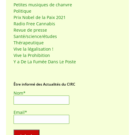
Petites musiques de chanvre
Politique
Prix Nobel de la Paix 2021
Radio Free Cannabis
Revue de presse
Santé/science/études
Thérapeutique
Vive la légalisation !
Vive la Prohibition
Y a De La Fumée Dans Le Poste
Être informé des Actualités du CIRC
Nom*
Email*