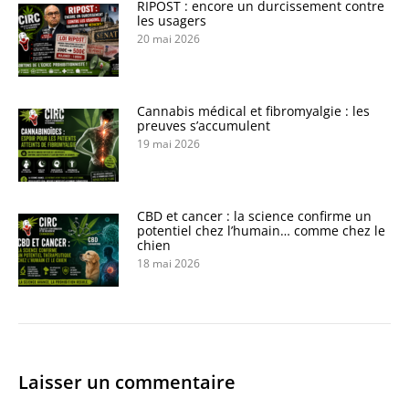
RIPOST : encore un durcissement contre
les usagers
20 mai 2026
Cannabis médical et fibromyalgie : les
preuves s’accumulent
19 mai 2026
CBD et cancer : la science confirme un
potentiel chez l’humain… comme chez le
chien
18 mai 2026
Laisser un commentaire