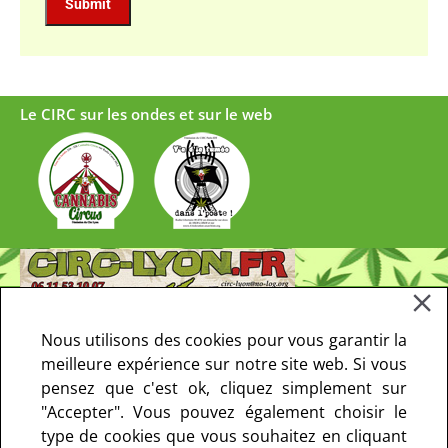
Le CIRC sur les ondes et sur le web
Nous utilisons des cookies pour vous garantir la
meilleure expérience sur notre site web. Si vous
pensez que c'est ok, cliquez simplement sur
"Accepter". Vous pouvez également choisir le
type de cookies que vous souhaitez en cliquant