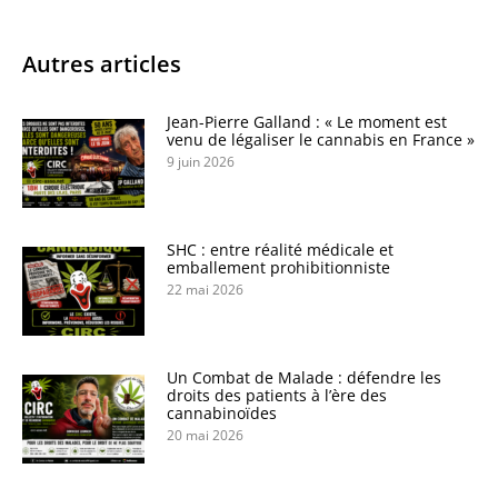
Autres articles
Jean-Pierre Galland : « Le moment est
venu de légaliser le cannabis en France »
9 juin 2026
SHC : entre réalité médicale et
emballement prohibitionniste
22 mai 2026
Un Combat de Malade : défendre les
droits des patients à l’ère des
cannabinoïdes
20 mai 2026