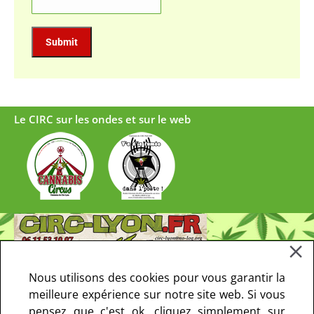
Le CIRC sur les ondes et sur le web
Nous utilisons des cookies pour vous garantir la
meilleure expérience sur notre site web. Si vous
pensez que c'est ok, cliquez simplement sur