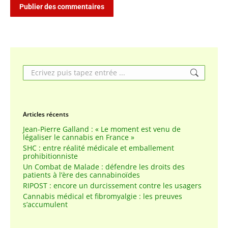
Publier des commentaires
Search:
Articles récents
Jean-Pierre Galland : « Le moment est venu de
légaliser le cannabis en France »
SHC : entre réalité médicale et emballement
prohibitionniste
Un Combat de Malade : défendre les droits des
patients à l’ère des cannabinoïdes
RIPOST : encore un durcissement contre les usagers
Cannabis médical et fibromyalgie : les preuves
s’accumulent