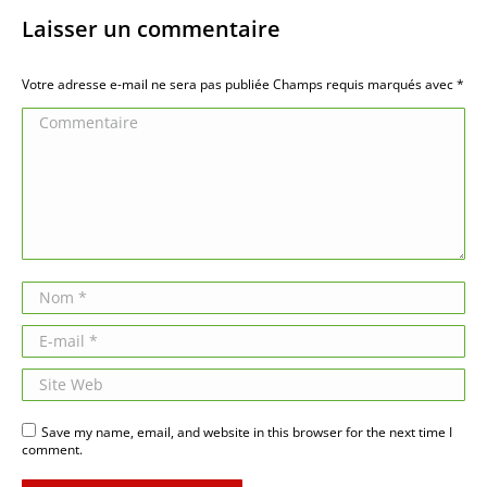
Laisser un commentaire
Votre adresse e-mail ne sera pas publiée Champs requis marqués avec
*
Commentaire
Nom *
E-mail *
Site Web
Save my name, email, and website in this browser for the next time I
comment.