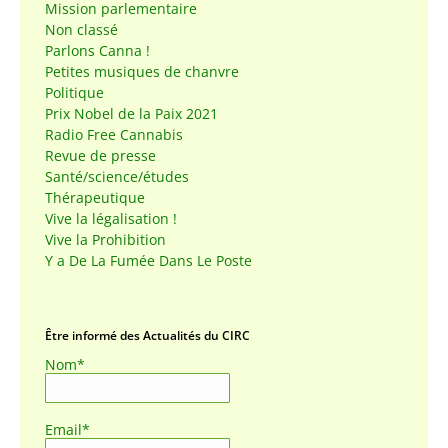
Mission parlementaire
Non classé
Parlons Canna !
Petites musiques de chanvre
Politique
Prix Nobel de la Paix 2021
Radio Free Cannabis
Revue de presse
Santé/science/études
Thérapeutique
Vive la légalisation !
Vive la Prohibition
Y a De La Fumée Dans Le Poste
Être informé des Actualités du CIRC
Nom*
Email*