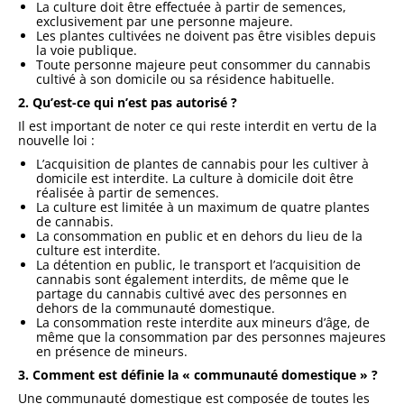
La culture doit être effectuée à partir de semences,
exclusivement par une personne majeure.
Les plantes cultivées ne doivent pas être visibles depuis
la voie publique.
Toute personne majeure peut consommer du cannabis
cultivé à son domicile ou sa résidence habituelle.
2. Qu’est-ce qui n’est pas autorisé ?
Il est important de noter ce qui reste interdit en vertu de la
nouvelle loi :
L’acquisition de plantes de cannabis pour les cultiver à
domicile est interdite. La culture à domicile doit être
réalisée à partir de semences.
La culture est limitée à un maximum de quatre plantes
de cannabis.
La consommation en public et en dehors du lieu de la
culture est interdite.
La détention en public, le transport et l’acquisition de
cannabis sont également interdits, de même que le
partage du cannabis cultivé avec des personnes en
dehors de la communauté domestique.
La consommation reste interdite aux mineurs d’âge, de
même que la consommation par des personnes majeures
en présence de mineurs.
3. Comment est définie la « communauté domestique » ?
Une communauté domestique est composée de toutes les