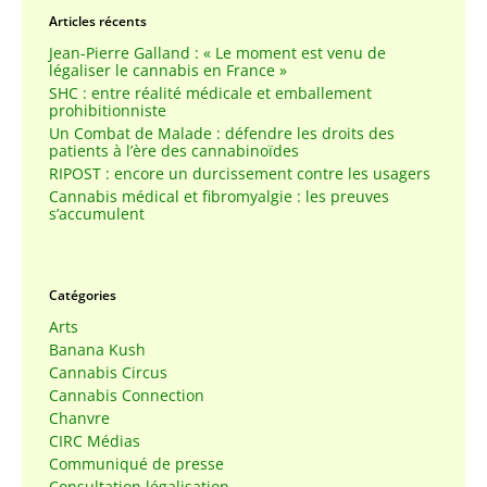
Articles récents
Jean-Pierre Galland : « Le moment est venu de
légaliser le cannabis en France »
SHC : entre réalité médicale et emballement
prohibitionniste
Un Combat de Malade : défendre les droits des
patients à l’ère des cannabinoïdes
RIPOST : encore un durcissement contre les usagers
Cannabis médical et fibromyalgie : les preuves
s’accumulent
Catégories
Arts
Banana Kush
Cannabis Circus
Cannabis Connection
Chanvre
CIRC Médias
Communiqué de presse
Consultation légalisation