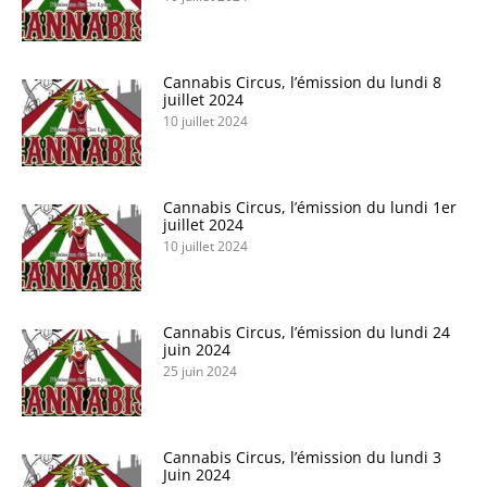
Cannabis Circus, l’émission du lundi 8
juillet 2024
10 juillet 2024
Cannabis Circus, l’émission du lundi 1er
juillet 2024
10 juillet 2024
Cannabis Circus, l’émission du lundi 24
juin 2024
25 juin 2024
Cannabis Circus, l’émission du lundi 3
Juin 2024