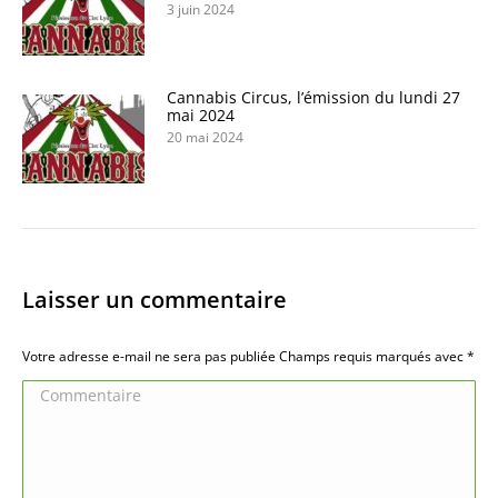
3 juin 2024
Cannabis Circus, l’émission du lundi 27
mai 2024
20 mai 2024
Laisser un commentaire
Votre adresse e-mail ne sera pas publiée Champs requis marqués avec
*
Commentaire