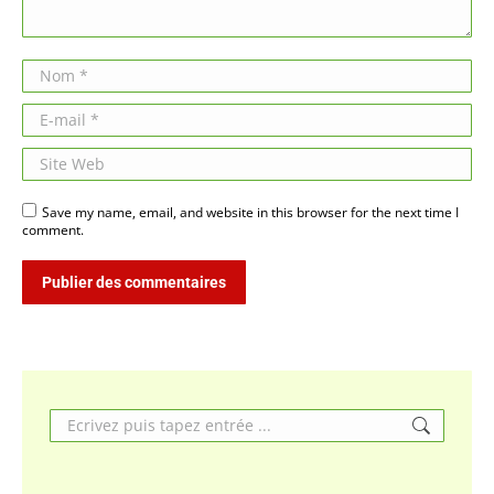
Nom *
E-mail *
Site Web
Save my name, email, and website in this browser for the next time I
comment.
Publier des commentaires
Search: