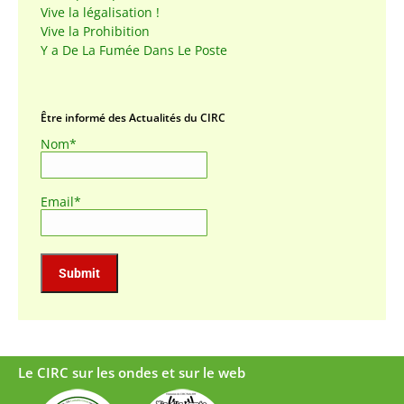
Vive la légalisation !
Vive la Prohibition
Y a De La Fumée Dans Le Poste
Être informé des Actualités du CIRC
Nom*
Email*
Le CIRC sur les ondes et sur le web