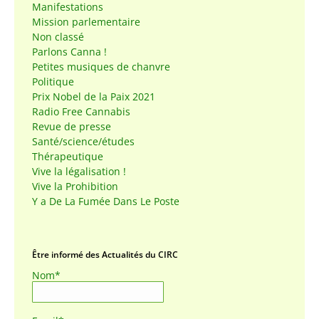
Manifestations
Mission parlementaire
Non classé
Parlons Canna !
Petites musiques de chanvre
Politique
Prix Nobel de la Paix 2021
Radio Free Cannabis
Revue de presse
Santé/science/études
Thérapeutique
Vive la légalisation !
Vive la Prohibition
Y a De La Fumée Dans Le Poste
Être informé des Actualités du CIRC
Nom*