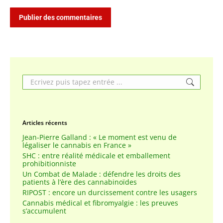
Publier des commentaires
Search:
Articles récents
Jean-Pierre Galland : « Le moment est venu de
légaliser le cannabis en France »
SHC : entre réalité médicale et emballement
prohibitionniste
Un Combat de Malade : défendre les droits des
patients à l’ère des cannabinoïdes
RIPOST : encore un durcissement contre les usagers
Cannabis médical et fibromyalgie : les preuves
s’accumulent