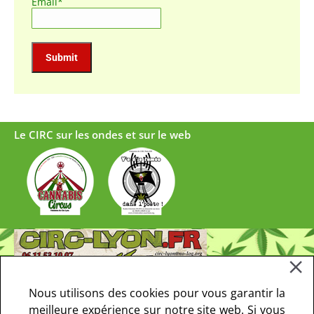
Email*
Le CIRC sur les ondes et sur le web
Nous utilisons des cookies pour vous garantir la
meilleure expérience sur notre site web. Si vous