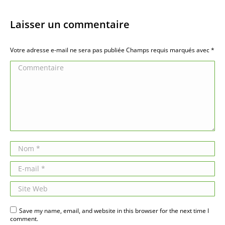
Laisser un commentaire
Votre adresse e-mail ne sera pas publiée Champs requis marqués avec
*
Commentaire
Nom *
E-mail *
Site Web
Save my name, email, and website in this browser for the next time I
comment.