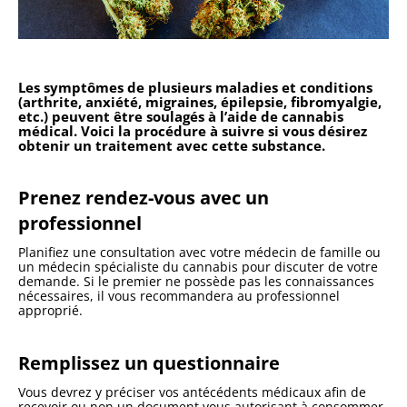
Les symptômes de plusieurs maladies et conditions
(arthrite, anxiété, migraines, épilepsie, fibromyalgie,
etc.) peuvent être soulagés à l’aide de cannabis
médical. Voici la procédure à suivre si vous désirez
obtenir un traitement avec cette substance.
Prenez rendez-vous avec un
professionnel
Planifiez une consultation avec votre médecin de famille ou
un médecin spécialiste du cannabis pour discuter de votre
demande. Si le premier ne possède pas les connaissances
nécessaires, il vous recommandera au professionnel
approprié.
Remplissez un questionnaire
Vous devrez y préciser vos antécédents médicaux afin de
recevoir ou non un document vous autorisant à consommer