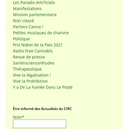
Les Paradis Arti7iciels
Manifestations
Mission parlementaire
Non classé
Parlons Canna !
Petites musiques de chanvre
Politique
Prix Nobel de la Paix 2021
Radio Free Cannabis
Revue de presse
Santé/science/études
Thérapeutique
Vive la légalisation !
Vive la Prohibition
Y a De La Fumée Dans Le Poste
Être informé des Actualités du CIRC
Nom*