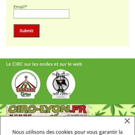
Email*
Le CIRC sur les ondes et sur le web
Nous utilisons des cookies pour vous garantir la