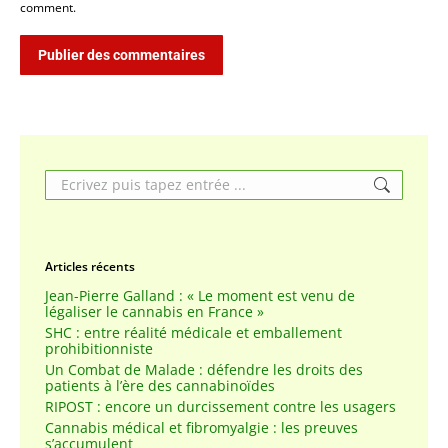
comment.
Publier des commentaires
Search:
Articles récents
Jean-Pierre Galland : « Le moment est venu de
légaliser le cannabis en France »
SHC : entre réalité médicale et emballement
prohibitionniste
Un Combat de Malade : défendre les droits des
patients à l’ère des cannabinoïdes
RIPOST : encore un durcissement contre les usagers
Cannabis médical et fibromyalgie : les preuves
s’accumulent