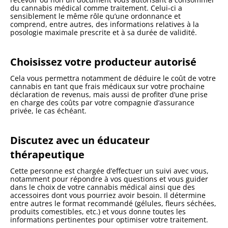
du cannabis médical comme traitement. Celui-ci a
sensiblement le même rôle qu’une ordonnance et
comprend, entre autres, des informations relatives à la
posologie maximale prescrite et à sa durée de validité.
Choisissez votre producteur autorisé
Cela vous permettra notamment de déduire le coût de votre
cannabis en tant que frais médicaux sur votre prochaine
déclaration de revenus, mais aussi de profiter d’une prise
en charge des coûts par votre compagnie d’assurance
privée, le cas échéant.
Discutez avec un éducateur
thérapeutique
Cette personne est chargée d’effectuer un suivi avec vous,
notamment pour répondre à vos questions et vous guider
dans le choix de votre cannabis médical ainsi que des
accessoires dont vous pourriez avoir besoin. Il détermine
entre autres le format recommandé (gélules, fleurs séchées,
produits comestibles, etc.) et vous donne toutes les
informations pertinentes pour optimiser votre traitement.