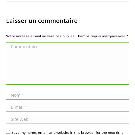
Laisser un commentaire
Votre adresse e-mail ne sera pas publiée Champs requis marqués avec
*
Commentaire
Nom *
E-mail *
Site Web
Save my name, email, and website in this browser for the next time I