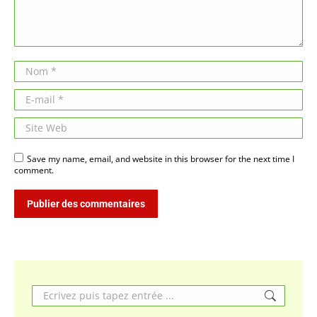
Nom *
E-mail *
Site Web
Save my name, email, and website in this browser for the next time I
comment.
Publier des commentaires
Search: