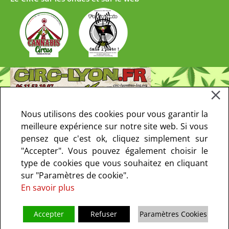
Nous utilisons des cookies pour vous garantir la
meilleure expérience sur notre site web. Si vous
pensez que c'est ok, cliquez simplement sur
"Accepter". Vous pouvez également choisir le
type de cookies que vous souhaitez en cliquant
sur "Paramètres de cookie".
En savoir plus
Accepter
Refuser
Paramètres Cookies