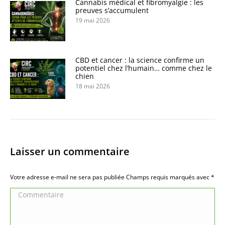
Cannabis médical et fibromyalgie : les
preuves s’accumulent
19 mai 2026
CBD et cancer : la science confirme un
potentiel chez l’humain… comme chez le
chien
18 mai 2026
Laisser un commentaire
Votre adresse e-mail ne sera pas publiée Champs requis marqués avec
*
Commentaire