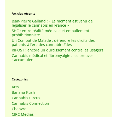
Articles récents
Jean-Pierre Galland : « Le moment est venu de
légaliser le cannabis en France »
SHC : entre réalité médicale et emballement
prohibitionniste
Un Combat de Malade : défendre les droits des
patients à l’ère des cannabinoïdes
RIPOST : encore un durcissement contre les usagers
Cannabis médical et fibromyalgie : les preuves
s’accumulent
Catégories
Arts
Banana Kush
Cannabis Circus
Cannabis Connection
Chanvre
CIRC Médias