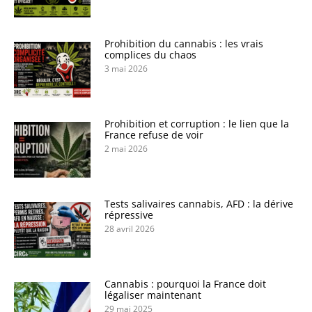
Prohibition du cannabis : les vrais
complices du chaos
3 mai 2026
Prohibition et corruption : le lien que la
France refuse de voir
2 mai 2026
Tests salivaires cannabis, AFD : la dérive
répressive
28 avril 2026
Cannabis : pourquoi la France doit
légaliser maintenant
29 mai 2025