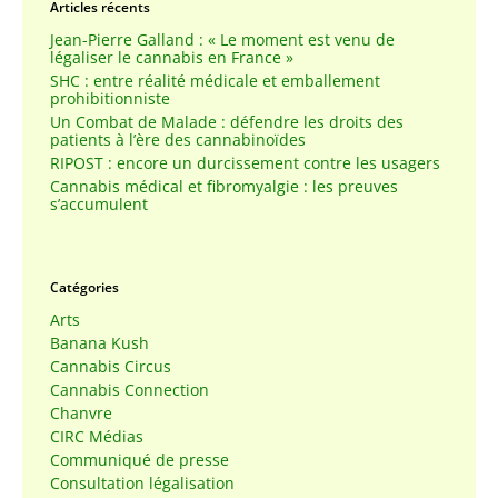
Articles récents
Jean-Pierre Galland : « Le moment est venu de
légaliser le cannabis en France »
SHC : entre réalité médicale et emballement
prohibitionniste
Un Combat de Malade : défendre les droits des
patients à l’ère des cannabinoïdes
RIPOST : encore un durcissement contre les usagers
Cannabis médical et fibromyalgie : les preuves
s’accumulent
Catégories
Arts
Banana Kush
Cannabis Circus
Cannabis Connection
Chanvre
CIRC Médias
Communiqué de presse
Consultation légalisation