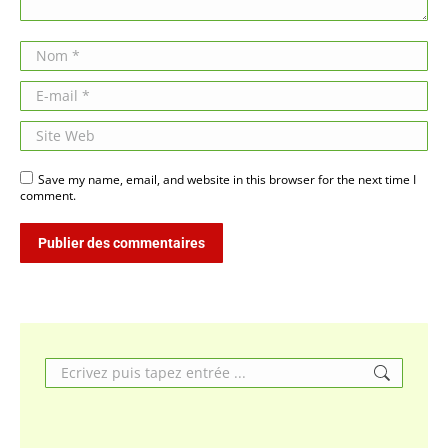
Nom *
E-mail *
Site Web
Save my name, email, and website in this browser for the next time I
comment.
Publier des commentaires
Search: