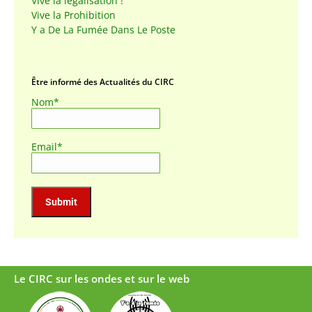
Vive la légalisation !
Vive la Prohibition
Y a De La Fumée Dans Le Poste
Être informé des Actualités du CIRC
Nom*
Email*
Le CIRC sur les ondes et sur le web