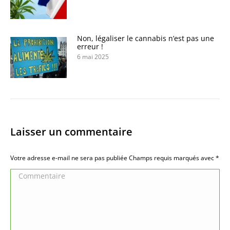
Non, légaliser le cannabis n’est pas une
erreur !
6 mai 2025
Laisser un commentaire
Votre adresse e-mail ne sera pas publiée Champs requis marqués avec
*
Commentaire