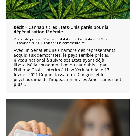
Récit – Cannabis : les États-Unis parés pour la
dépénalisation fédérale
Revue de presse
,
Vive la Prohibition
Par
KShoo CIRC
19 février 2021
Laisser un commentaire
Avec un Sénat et une Chambre des représentants
acquis aux démocrates, le pays semble prêt au
niveau national à suivre ses Etats ayant déjà
libéralisé la consommation du cannabis. par
Philippe Coste, Intérim à New York publié le 17
février 2021 Depuis l’assaut du Congrès et le
psychodrame de l’impeachment, les Américains sont
plus…