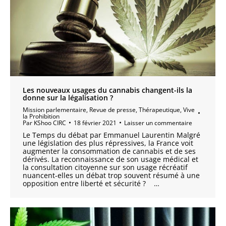
Les nouveaux usages du cannabis changent-ils la
donne sur la légalisation ?
Mission parlementaire
,
Revue de presse
,
Thérapeutique
,
Vive
la Prohibition
Par
KShoo CIRC
18 février 2021
Laisser un commentaire
Le Temps du débat par Emmanuel Laurentin Malgré
une législation des plus répressives, la France voit
augmenter la consommation de cannabis et de ses
dérivés. La reconnaissance de son usage médical et
la consultation citoyenne sur son usage récréatif
nuancent-elles un débat trop souvent résumé à une
opposition entre liberté et sécurité ? …