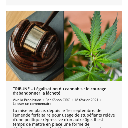
TRIBUNE – Légalisation du cannabis : le courage
d’abandonner la lâcheté
Vive la Prohibition
Par
KShoo CIRC
18 février 2021
Laisser un commentaire
La mise en place, depuis le 1er septembre, de
l’amende forfaitaire pour usage de stupéfiants relève
d’une politique répressive d’un autre âge. Il est
temps de mettre en place une forme de