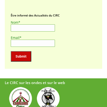
Être informé des Actualités du CIRC
Nom*
Email*
Le CIRC sur les ondes et sur le web