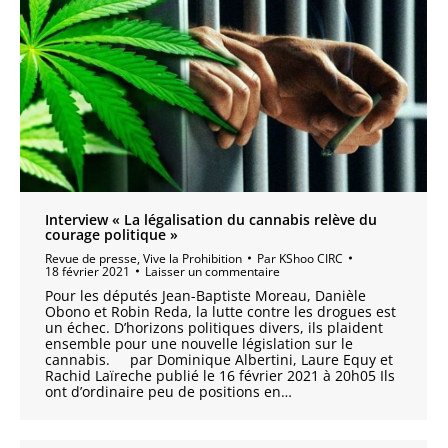
Interview « La légalisation du cannabis relève du
courage politique »
Revue de presse
,
Vive la Prohibition
Par
KShoo CIRC
18 février 2021
Laisser un commentaire
Pour les députés Jean-Baptiste Moreau, Danièle
Obono et Robin Reda, la lutte contre les drogues est
un échec. D’horizons politiques divers, ils plaident
ensemble pour une nouvelle législation sur le
cannabis. par Dominique Albertini, Laure Equy et
Rachid Laïreche publié le 16 février 2021 à 20h05 Ils
ont d’ordinaire peu de positions en…