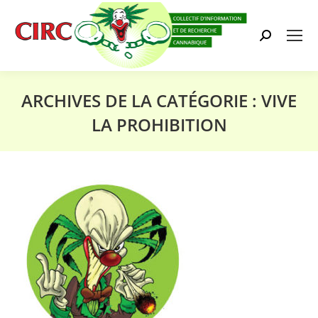
Search:
ARCHIVES DE LA CATÉGORIE :
VIVE
LA PROHIBITION
Vous êtes ici :