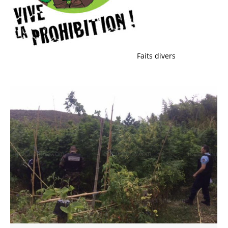
Faits divers