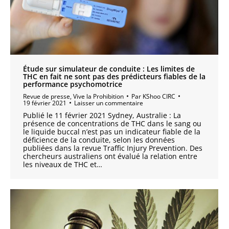
Étude sur simulateur de conduite : Les limites de
THC en fait ne sont pas des prédicteurs fiables de la
performance psychomotrice
Revue de presse
,
Vive la Prohibition
Par
KShoo CIRC
19 février 2021
Laisser un commentaire
Publié le 11 février 2021 Sydney, Australie : La
présence de concentrations de THC dans le sang ou
le liquide buccal n’est pas un indicateur fiable de la
déficience de la conduite, selon les données
publiées dans la revue Traffic Injury Prevention. Des
chercheurs australiens ont évalué la relation entre
les niveaux de THC et…