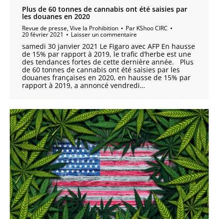
Plus de 60 tonnes de cannabis ont été saisies par
les douanes en 2020
Revue de presse
,
Vive la Prohibition
Par
KShoo CIRC
20 février 2021
Laisser un commentaire
samedi 30 janvier 2021 Le Figaro avec AFP En hausse
de 15% par rapport à 2019, le trafic d’herbe est une
des tendances fortes de cette dernière année. Plus
de 60 tonnes de cannabis ont été saisies par les
douanes françaises en 2020, en hausse de 15% par
rapport à 2019, a annoncé vendredi…