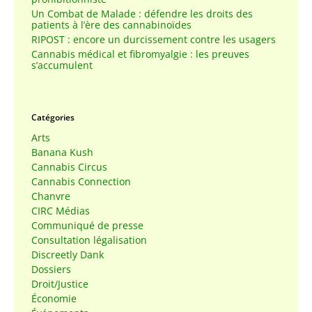
Un Combat de Malade : défendre les droits des
patients à l’ère des cannabinoïdes
RIPOST : encore un durcissement contre les usagers
Cannabis médical et fibromyalgie : les preuves
s’accumulent
Catégories
Arts
Banana Kush
Cannabis Circus
Cannabis Connection
Chanvre
CIRC Médias
Communiqué de presse
Consultation légalisation
Discreetly Dank
Dossiers
Droit/Justice
Économie