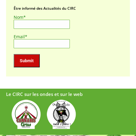
Être informé des Actualités du CIRC
Nom*
Email*
Le CIRC sur les ondes et sur le web