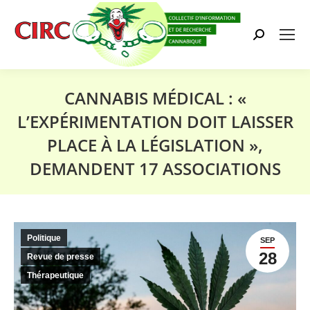
Search:
CANNABIS MÉDICAL : «
L’EXPÉRIMENTATION DOIT LAISSER
PLACE À LA LÉGISLATION »,
DEMANDENT 17 ASSOCIATIONS
Vous êtes ici :
Politique
SEP
28
Revue de presse
Thérapeutique