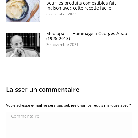
pour les produits comestibles fait
maison avec cette recette facile
6 décembre 2022
Mediapart – Hommage à Georges Apap
(1926-2013)
20 novembre 2021
Laisser un commentaire
Votre adresse e-mail ne sera pas publiée Champs requis marqués avec
*
Commentaire