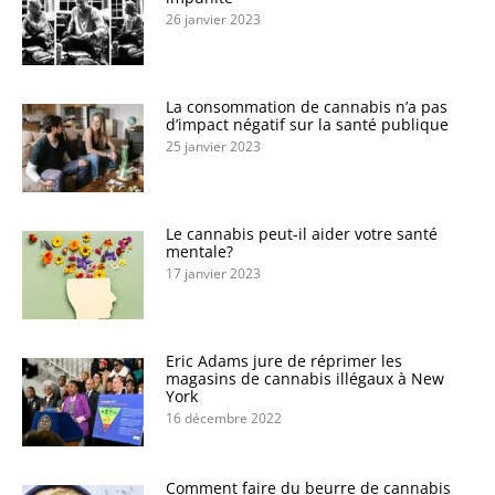
26 janvier 2023
La consommation de cannabis n’a pas
d’impact négatif sur la santé publique
25 janvier 2023
Le cannabis peut-il aider votre santé
mentale?
17 janvier 2023
Eric Adams jure de réprimer les
magasins de cannabis illégaux à New
York
16 décembre 2022
Comment faire du beurre de cannabis