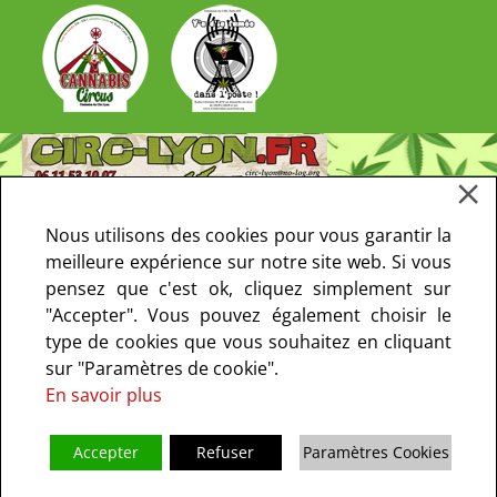
Nous utilisons des cookies pour vous garantir la
meilleure expérience sur notre site web. Si vous
pensez que c'est ok, cliquez simplement sur
"Accepter". Vous pouvez également choisir le
type de cookies que vous souhaitez en cliquant
sur "Paramètres de cookie".
En savoir plus
Accepter
Refuser
Paramètres Cookies
Copyright © 2013-2021 CIRC Paris. Tous droits réservés - le CIRC ne fait