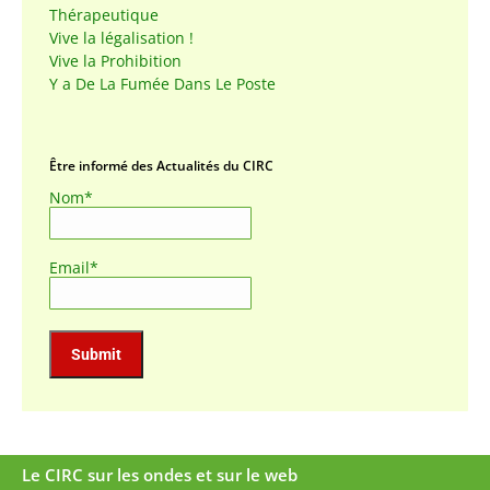
Thérapeutique
Vive la légalisation !
Vive la Prohibition
Y a De La Fumée Dans Le Poste
Être informé des Actualités du CIRC
Nom*
Email*
Le CIRC sur les ondes et sur le web