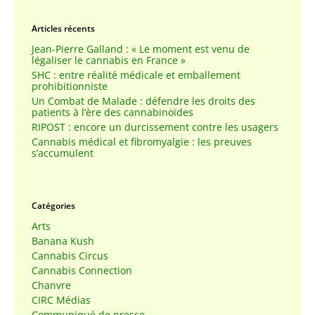
Articles récents
Jean-Pierre Galland : « Le moment est venu de
légaliser le cannabis en France »
SHC : entre réalité médicale et emballement
prohibitionniste
Un Combat de Malade : défendre les droits des
patients à l’ère des cannabinoïdes
RIPOST : encore un durcissement contre les usagers
Cannabis médical et fibromyalgie : les preuves
s’accumulent
Catégories
Arts
Banana Kush
Cannabis Circus
Cannabis Connection
Chanvre
CIRC Médias
Communiqué de presse