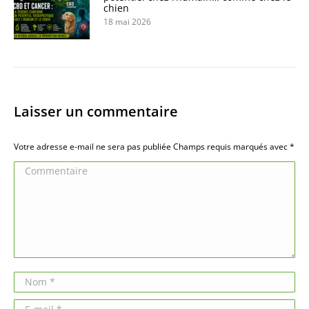
chien
18 mai 2026
Laisser un commentaire
Votre adresse e-mail ne sera pas publiée Champs requis marqués avec
*
Commentaire
Nom *
E-mail *