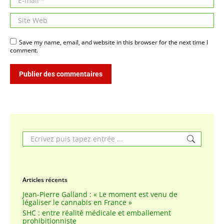
Site Web
Save my name, email, and website in this browser for the next time I
comment.
Publier des commentaires
Search:
Articles récents
Jean-Pierre Galland : « Le moment est venu de
légaliser le cannabis en France »
SHC : entre réalité médicale et emballement
prohibitionniste