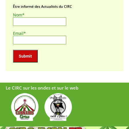
Être informé des Actualités du CIRC
Nom*
Email*
Le CIRC sur les ondes et sur le web