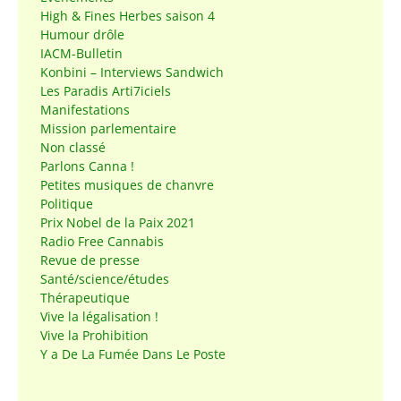
High & Fines Herbes saison 4
Humour drôle
IACM-Bulletin
Konbini – Interviews Sandwich
Les Paradis Arti7iciels
Manifestations
Mission parlementaire
Non classé
Parlons Canna !
Petites musiques de chanvre
Politique
Prix Nobel de la Paix 2021
Radio Free Cannabis
Revue de presse
Santé/science/études
Thérapeutique
Vive la légalisation !
Vive la Prohibition
Y a De La Fumée Dans Le Poste