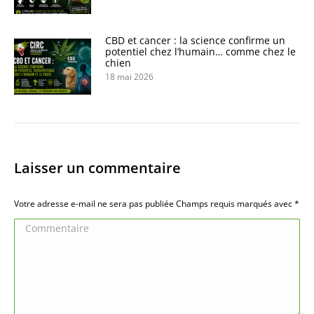
CBD et cancer : la science confirme un
potentiel chez l’humain… comme chez le
chien
18 mai 2026
Laisser un commentaire
Votre adresse e-mail ne sera pas publiée Champs requis marqués avec
*
Commentaire