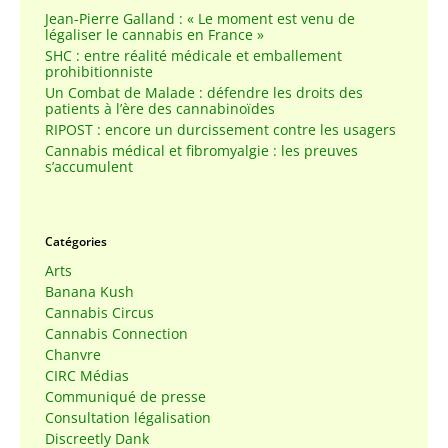
Jean-Pierre Galland : « Le moment est venu de
légaliser le cannabis en France »
SHC : entre réalité médicale et emballement
prohibitionniste
Un Combat de Malade : défendre les droits des
patients à l’ère des cannabinoïdes
RIPOST : encore un durcissement contre les usagers
Cannabis médical et fibromyalgie : les preuves
s’accumulent
Catégories
Arts
Banana Kush
Cannabis Circus
Cannabis Connection
Chanvre
CIRC Médias
Communiqué de presse
Consultation légalisation
Discreetly Dank