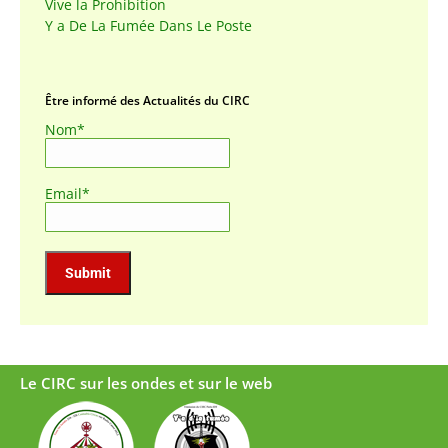
Vive la Prohibition
Y a De La Fumée Dans Le Poste
Être informé des Actualités du CIRC
Nom*
Email*
Le CIRC sur les ondes et sur le web