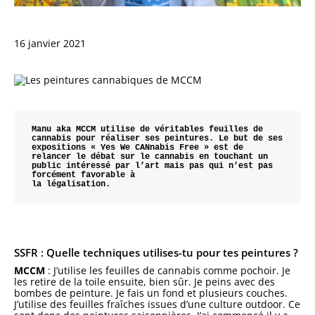
16 janvier 2021
Manu aka MCCM utilise de véritables feuilles de 
cannabis pour réaliser ses peintures. Le but de ses 
expositions « Yes We CANnabis Free » est de 
relancer le débat sur le cannabis en touchant un 
public intéressé par l’art mais pas qui n’est pas 
forcément favorable à 

la légalisation.
SSFR : Quelle techniques utilises-tu pour tes peintures ?
MCCM
: J’utilise les feuilles de cannabis comme pochoir. Je
les retire de la toile ensuite, bien sûr. Je peins avec des
bombes de peinture. Je fais un fond et plusieurs couches.
J’utilise des feuilles fraîches issues d’une culture outdoor. Ce