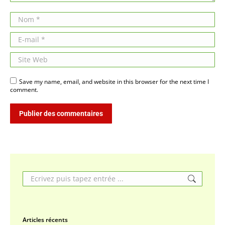
Nom *
E-mail *
Site Web
Save my name, email, and website in this browser for the next time I
comment.
Publier des commentaires
Search:
Articles récents