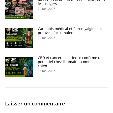
les usagers
20 mai 2026
Cannabis médical et fibromyalgie : les
preuves s’accumulent
19 mai 2026
CBD et cancer : la science confirme un
potentiel chez l’humain… comme chez le
chien
18 mai 2026
Laisser un commentaire