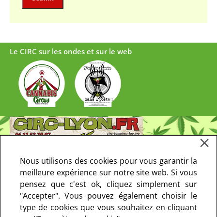
Le CIRC sur les ondes et sur le web
Nous utilisons des cookies pour vous garantir la
meilleure expérience sur notre site web. Si vous
pensez que c'est ok, cliquez simplement sur
"Accepter". Vous pouvez également choisir le
type de cookies que vous souhaitez en cliquant