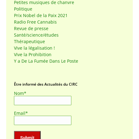
Petites musiques de chanvre
Politique
Prix Nobel de la Paix 2021
Radio Free Cannabis
Revue de presse
Santé/science/études
Thérapeutique
Vive la légalisation !
Vive la Prohibition
Y a De La Fumée Dans Le Poste
Être informé des Actualités du CIRC
Nom*
Email*