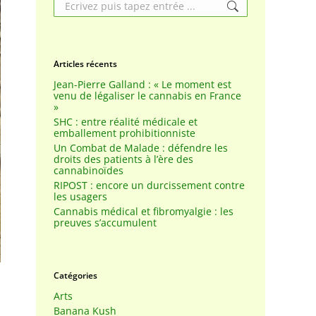
Search:
Articles récents
Jean-Pierre Galland : « Le moment est
venu de légaliser le cannabis en France
»
SHC : entre réalité médicale et
emballement prohibitionniste
Un Combat de Malade : défendre les
droits des patients à l’ère des
cannabinoïdes
RIPOST : encore un durcissement contre
les usagers
Cannabis médical et fibromyalgie : les
preuves s’accumulent
Catégories
Arts
Banana Kush