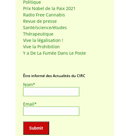
Politique
Prix Nobel de la Paix 2021
Radio Free Cannabis
Revue de presse
Santé/science/études
Thérapeutique
Vive la légalisation !
Vive la Prohibition
Y a De La Fumée Dans Le Poste
Être informé des Actualités du CIRC
Nom*
Email*