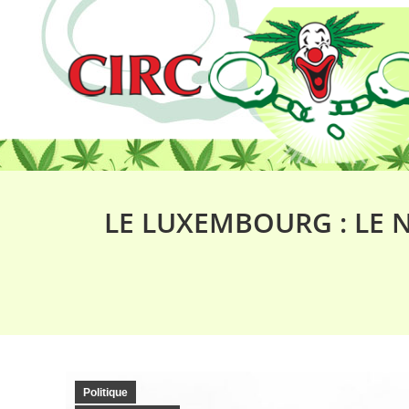
LE LUXEMBOURG : LE
Politique