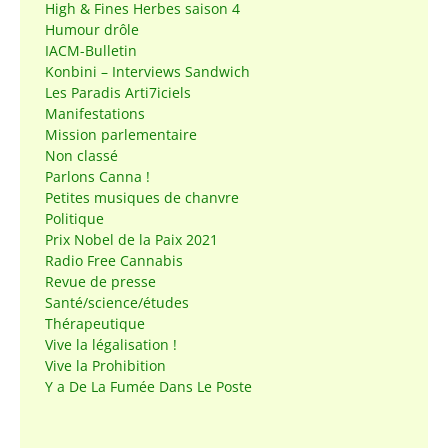
High & Fines Herbes saison 4
Humour drôle
IACM-Bulletin
Konbini – Interviews Sandwich
Les Paradis Arti7iciels
Manifestations
Mission parlementaire
Non classé
Parlons Canna !
Petites musiques de chanvre
Politique
Prix Nobel de la Paix 2021
Radio Free Cannabis
Revue de presse
Santé/science/études
Thérapeutique
Vive la légalisation !
Vive la Prohibition
Y a De La Fumée Dans Le Poste