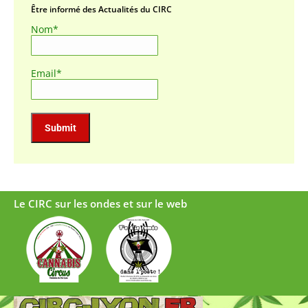
Être informé des Actualités du CIRC
Nom*
Email*
Le CIRC sur les ondes et sur le web