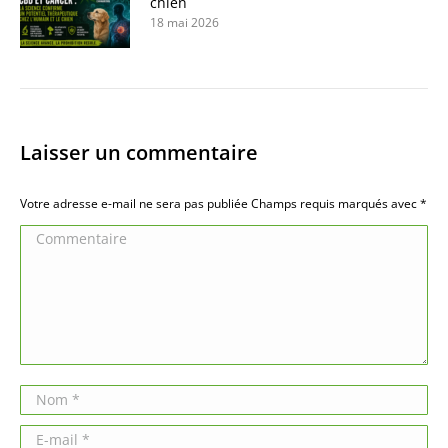
chien
18 mai 2026
Laisser un commentaire
Votre adresse e-mail ne sera pas publiée Champs requis marqués avec
*
Commentaire
Nom *
E-mail *