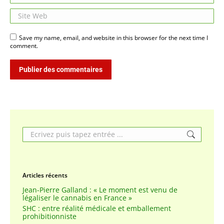
Site Web
Save my name, email, and website in this browser for the next time I
comment.
Publier des commentaires
Search:
Articles récents
Jean-Pierre Galland : « Le moment est venu de
légaliser le cannabis en France »
SHC : entre réalité médicale et emballement
prohibitionniste