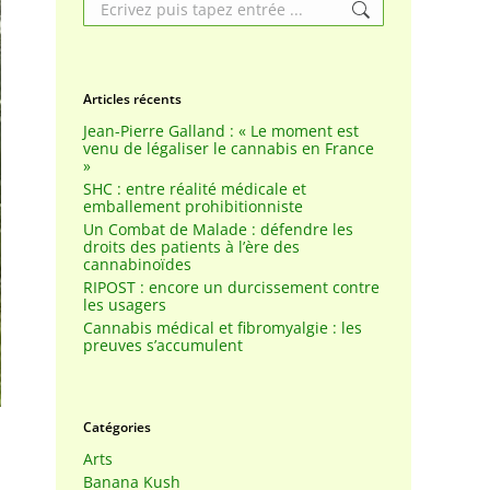
Search:
Articles récents
Jean-Pierre Galland : « Le moment est
venu de légaliser le cannabis en France
»
SHC : entre réalité médicale et
emballement prohibitionniste
Un Combat de Malade : défendre les
droits des patients à l’ère des
cannabinoïdes
RIPOST : encore un durcissement contre
les usagers
Cannabis médical et fibromyalgie : les
preuves s’accumulent
Catégories
Arts
Banana Kush