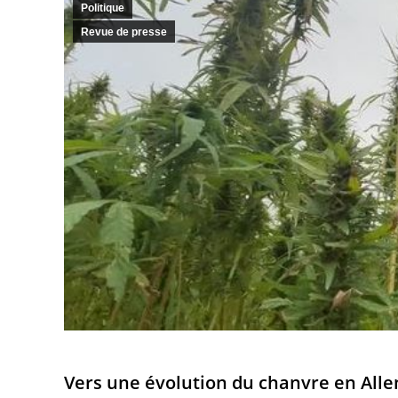
Politique
Revue de presse
Vers une évolution du chanvre en All