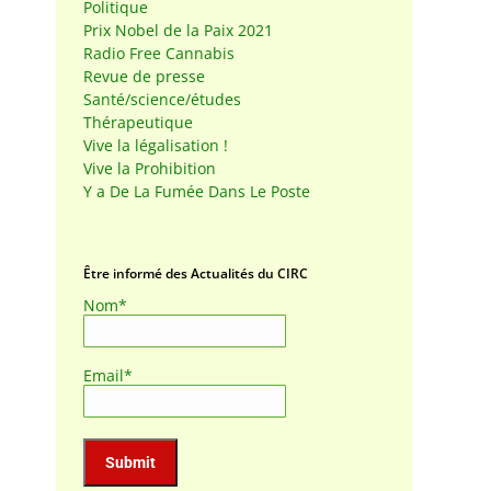
Politique
Prix Nobel de la Paix 2021
Radio Free Cannabis
Revue de presse
Santé/science/études
Thérapeutique
Vive la légalisation !
Vive la Prohibition
Y a De La Fumée Dans Le Poste
Être informé des Actualités du CIRC
Nom*
Email*