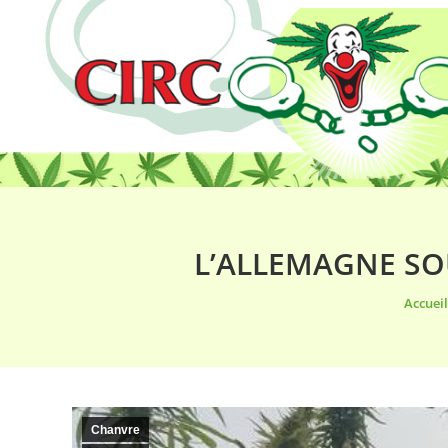
L’ALLEMAGNE SO
Vous êt
Accueil
Chanvre