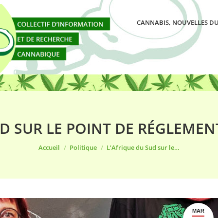
CANNABIS, NOUVELLES DU
UD SUR LE POINT DE RÉGLEMEN
Vous êtes ici :
Accueil
Politique
L’Afrique du Sud sur le…
MAR