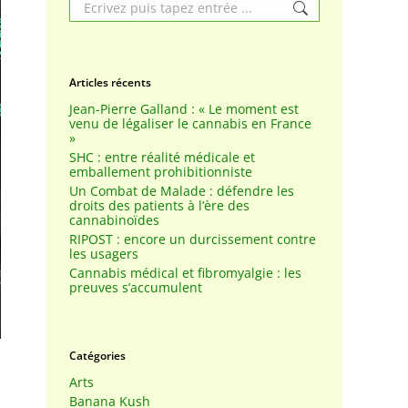
Search:
Articles récents
Jean-Pierre Galland : « Le moment est
venu de légaliser le cannabis en France
»
SHC : entre réalité médicale et
emballement prohibitionniste
Un Combat de Malade : défendre les
droits des patients à l’ère des
cannabinoïdes
RIPOST : encore un durcissement contre
les usagers
Cannabis médical et fibromyalgie : les
preuves s’accumulent
Catégories
Arts
Banana Kush