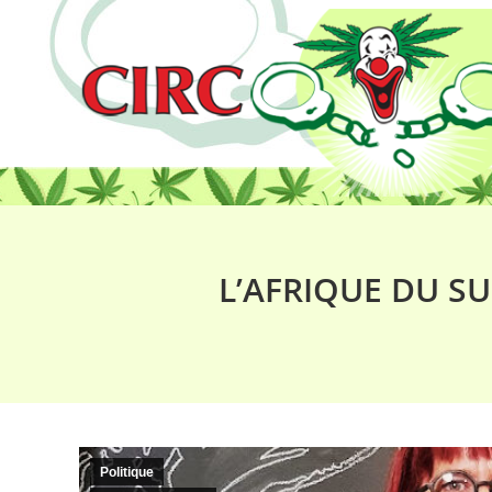
L’AFRIQUE DU S
Politique