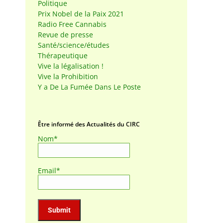
Politique
Prix Nobel de la Paix 2021
Radio Free Cannabis
Revue de presse
Santé/science/études
Thérapeutique
Vive la légalisation !
Vive la Prohibition
Y a De La Fumée Dans Le Poste
Être informé des Actualités du CIRC
Nom*
Email*