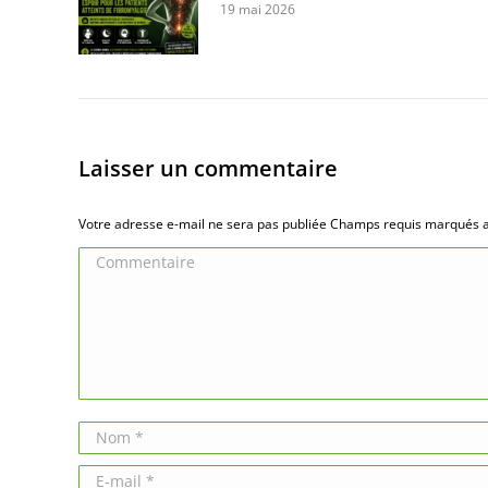
19 mai 2026
Laisser un commentaire
Votre adresse e-mail ne sera pas publiée Champs requis marqués
Commentaire
Nom *
E-mail *