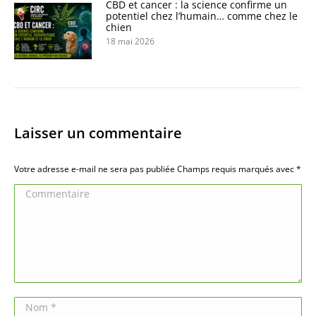
CBD et cancer : la science confirme un
potentiel chez l’humain… comme chez le
chien
18 mai 2026
Laisser un commentaire
Votre adresse e-mail ne sera pas publiée Champs requis marqués avec
*
Commentaire
Nom *