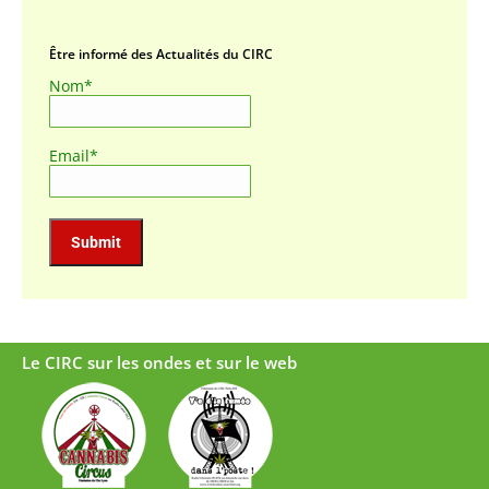
Être informé des Actualités du CIRC
Nom*
Email*
Le CIRC sur les ondes et sur le web