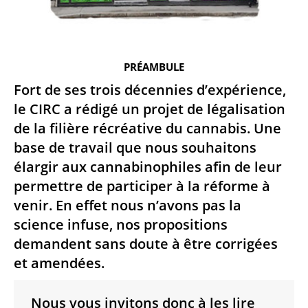
PRÉAMBULE
Fort de ses trois décennies d’expérience,
le CIRC a rédigé un projet de légalisation
de la filière récréative du cannabis. Une
base de travail que nous souhaitons
élargir aux cannabinophiles afin de leur
permettre de participer à la réforme à
venir. En effet nous n’avons pas la
science infuse, nos propositions
demandent sans doute à être corrigées
et amendées.
Nous vous invitons donc à les lire