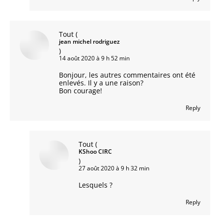
Tout
(
jean michel rodriguez
)
14 août 2020 à 9 h 52 min
Bonjour, les autres commentaires ont été
enlevés. Il y a une raison?
Bon courage!
Reply
Tout
(
KShoo CIRC
)
27 août 2020 à 9 h 32 min
Lesquels ?
Reply