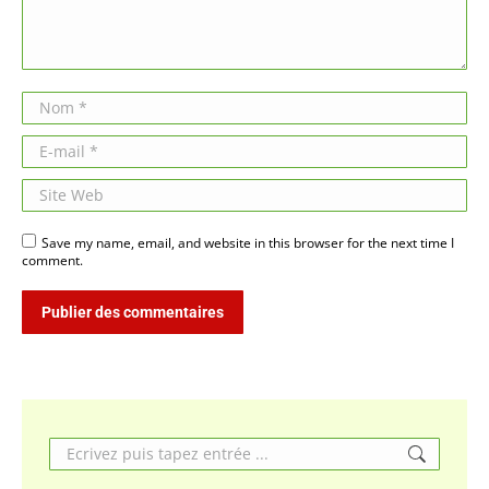
Nom *
E-mail *
Site Web
Save my name, email, and website in this browser for the next time I
comment.
Publier des commentaires
Search: