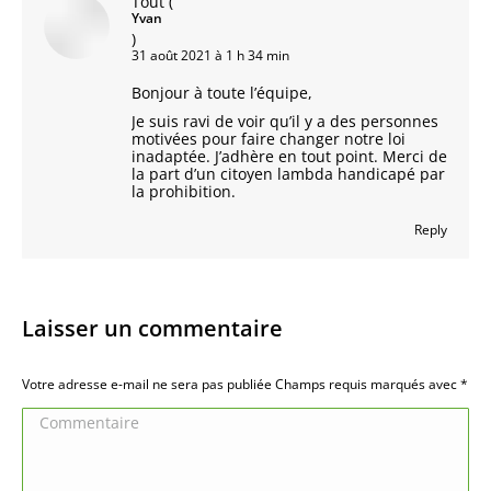
Tout
(
Yvan
)
31 août 2021 à 1 h 34 min
Bonjour à toute l’équipe,
Je suis ravi de voir qu’il y a des personnes
motivées pour faire changer notre loi
inadaptée. J’adhère en tout point. Merci de
la part d’un citoyen lambda handicapé par
la prohibition.
Reply
Laisser un commentaire
Votre adresse e-mail ne sera pas publiée Champs requis marqués avec
*
Commentaire