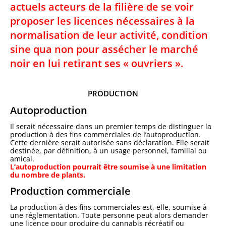
actuels acteurs de la filière de se voir
proposer les licences nécessaires à la
normalisation de leur activité, condition
sine qua non pour assécher le marché
noir en lui retirant ses « ouvriers ».
PRODUCTION
Autoproduction
Il serait nécessaire dans un premier temps de distinguer la
production à des fins commerciales de l’autoproduction.
Cette dernière serait autorisée sans déclaration. Elle serait
destinée, par définition, à un usage personnel, familial ou
amical.
L’autoproduction pourrait être soumise à une limitation
du nombre de plants.
Production commerciale
La production à des fins commerciales est, elle, soumise à
une réglementation. Toute personne peut alors demander
une licence pour produire du cannabis récréatif ou