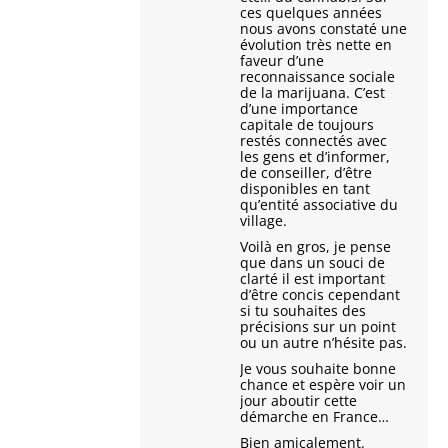
ces quelques années
nous avons constaté une
évolution très nette en
faveur d’une
reconnaissance sociale
de la marijuana. C’est
d’une importance
capitale de toujours
restés connectés avec
les gens et d’informer,
de conseiller, d’être
disponibles en tant
qu’entité associative du
village.
Voilà en gros, je pense
que dans un souci de
clarté il est important
d’être concis cependant
si tu souhaites des
précisions sur un point
ou un autre n’hésite pas.
Je vous souhaite bonne
chance et espère voir un
jour aboutir cette
démarche en France…
Bien amicalement.