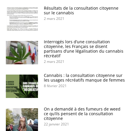
Résultats de la consultation citoyenne
sur le cannabis
2 mars 2021
Interrogés lors d’une consultation
citoyenne, les Français se disent
partisans d’une légalisation du cannabis
récréatif
2 mars 2021
Cannabis : la consultation citoyenne sur
les usages récréatifs manque de femmes
8 février 2021
On a demandé à des fumeurs de weed
ce qu’ils pensent de la consultation
citoyenne
22 janvier 2021