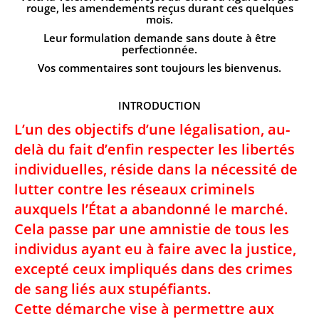
rouge, les amendements reçus durant ces quelques
mois.
Leur formulation demande sans doute à être
perfectionnée.
Vos commentaires sont toujours les bienvenus.
INTRODUCTION
L’un des objectifs d’une légalisation, au-
delà du fait d’enfin respecter les libertés
individuelles, réside dans la nécessité de
lutter contre les réseaux criminels
auxquels l’État a abandonné le marché.
Cela passe par une amnistie de tous les
individus ayant eu à faire avec la justice,
excepté ceux impliqués dans des crimes
de sang liés aux stupéfiants.
Cette démarche vise à permettre aux