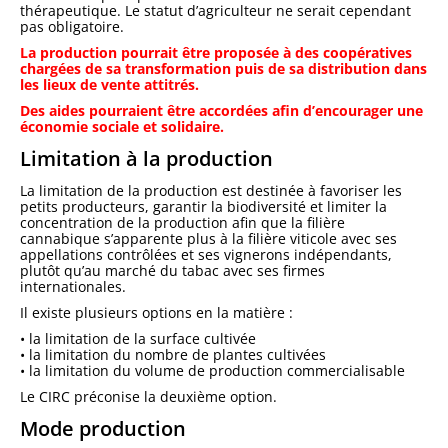
thérapeutique. Le statut d’agriculteur ne serait cependant
pas obligatoire.
La production pourrait être proposée à des coopératives
chargées de sa transformation puis de sa distribution dans
les lieux de vente attitrés.
Des aides pourraient être accordées afin d’encourager une
économie sociale et solidaire.
Limitation à la production
La limitation de la production est destinée à favoriser les
petits producteurs, garantir la biodiversité et limiter la
concentration de la production afin que la filière
cannabique s’apparente plus à la filière viticole avec ses
appellations contrôlées et ses vignerons indépendants,
plutôt qu’au marché du tabac avec ses firmes
internationales.
Il existe plusieurs options en la matière :
• la limitation de la surface cultivée
• la limitation du nombre de plantes cultivées
• la limitation du volume de production commercialisable
Le CIRC préconise la deuxième option.
Mode production