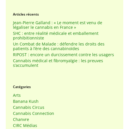
Articles récents
Jean-Pierre Galland : « Le moment est venu de
légaliser le cannabis en France »
SHC : entre réalité médicale et emballement
prohibitionniste
Un Combat de Malade : défendre les droits des
patients à l’ère des cannabinoïdes
RIPOST : encore un durcissement contre les usagers
Cannabis médical et fibromyalgie : les preuves
s’accumulent
Catégories
Arts
Banana Kush
Cannabis Circus
Cannabis Connection
Chanvre
CIRC Médias