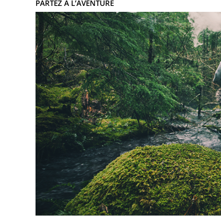
PARTEZ A L’AVENTURE