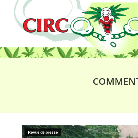
COMMENT 
Revue de presse