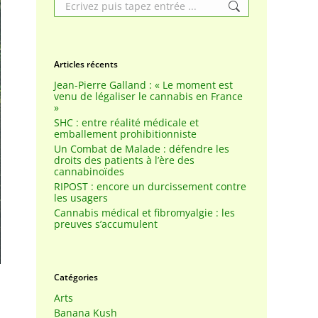
Search:
Articles récents
Jean-Pierre Galland : « Le moment est
venu de légaliser le cannabis en France
»
SHC : entre réalité médicale et
emballement prohibitionniste
Un Combat de Malade : défendre les
droits des patients à l’ère des
cannabinoïdes
RIPOST : encore un durcissement contre
les usagers
Cannabis médical et fibromyalgie : les
preuves s’accumulent
Catégories
Arts
Banana Kush