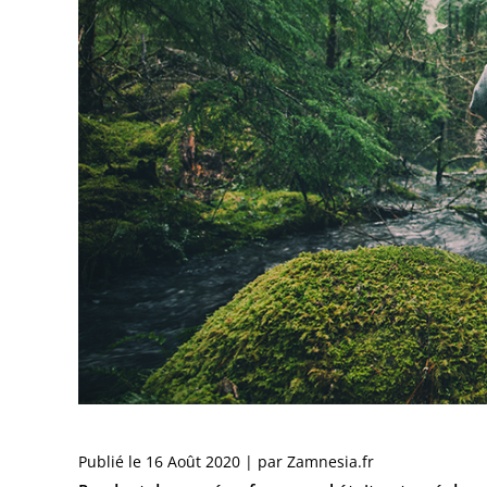
Publié le 16 Août 2020 | par Zamnesia.fr