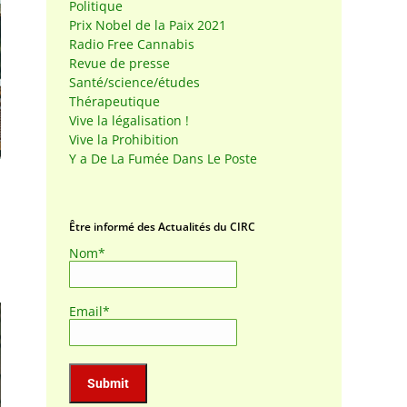
Politique
Prix Nobel de la Paix 2021
Radio Free Cannabis
Revue de presse
Santé/science/études
Thérapeutique
Vive la légalisation !
Vive la Prohibition
Y a De La Fumée Dans Le Poste
Être informé des Actualités du CIRC
Nom*
Email*