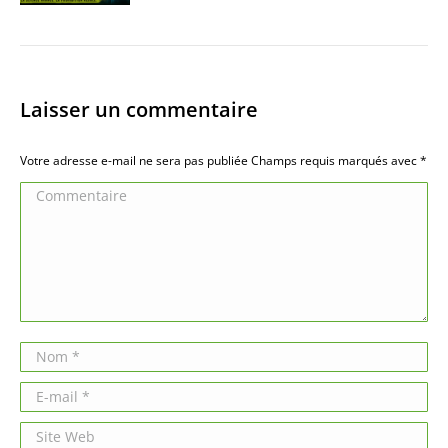
Laisser un commentaire
Votre adresse e-mail ne sera pas publiée Champs requis marqués avec
*
Commentaire
Nom *
E-mail *
Site Web