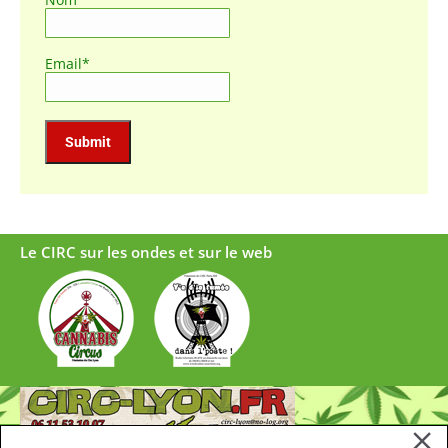
Email*
Le CIRC sur les ondes et sur le web