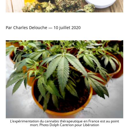
Par
Charles Delouche
—
10 juillet 2020
L’expérimentation du cannabis thérapeutique en France est au point
mort. Photo Dolph Cantrion pour Libération