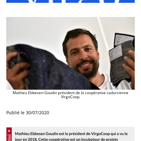
Mathieu Ebbesen-Goudin président de la coopérative cadurcienne
VirgoCoop.
Publié le
30/07/2020