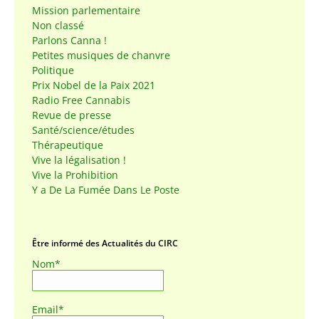
Mission parlementaire
Non classé
Parlons Canna !
Petites musiques de chanvre
Politique
Prix Nobel de la Paix 2021
Radio Free Cannabis
Revue de presse
Santé/science/études
Thérapeutique
Vive la légalisation !
Vive la Prohibition
Y a De La Fumée Dans Le Poste
Être informé des Actualités du CIRC
Nom*
Email*