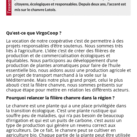
Qu’est-ce que VirgoCoop ?
La vocation de notre coopérative c’est de permettre à des
projets responsables d’être soutenus. Nous sommes très
liés à l’agriculture. L’idée c’est de créer des filières de
production et de commercialisation écologiques et
équitables. Nous participons au développement d’une
production de plantes aromatiques pour faire de l’huile
essentielle bio, nous aidons aussi une production agricole et
un projet de transport marchand à la voile sur la
Méditerranée. Mais notre plus grand projet, celui le plus
abouti c’est la filière chanvre, nous sommes présents sur
chaque étape pour mettre en relation les différents acteurs.
Pourquoi relancer la filière chanvre dans la région ?
Le chanvre est une plante qui a une place privilégiée dans
la transition écologique. C’est une plante rustique qui
souffre peu de maladies, qui n’a pas besoin de beaucoup
d’irrigation et qui est un puits de carbone, c’est aussi un
type de production qui génère un revenu correct aux
agriculteurs. De ce fait, le chanvre peut se cultiver en
agriculture bio. Chaque partie de la plante peut être utilisée