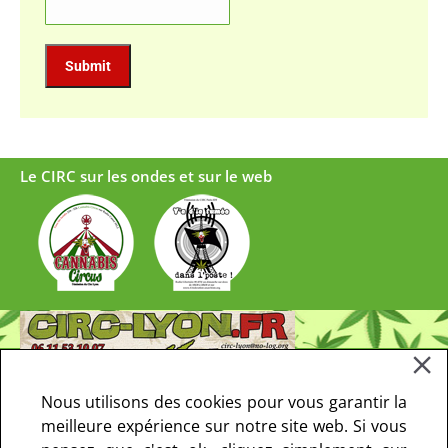
Le CIRC sur les ondes et sur le web
Nous utilisons des cookies pour vous garantir la
meilleure expérience sur notre site web. Si vous