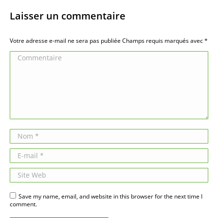
Laisser un commentaire
Votre adresse e-mail ne sera pas publiée Champs requis marqués avec
*
Commentaire
Nom *
E-mail *
Site Web
Save my name, email, and website in this browser for the next time I
comment.