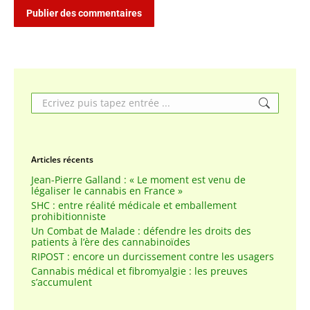
Publier des commentaires
Search:
Articles récents
Jean-Pierre Galland : « Le moment est venu de
légaliser le cannabis en France »
SHC : entre réalité médicale et emballement
prohibitionniste
Un Combat de Malade : défendre les droits des
patients à l’ère des cannabinoïdes
RIPOST : encore un durcissement contre les usagers
Cannabis médical et fibromyalgie : les preuves
s’accumulent