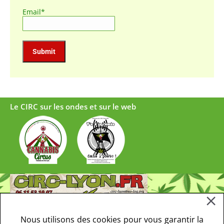
Email*
Le CIRC sur les ondes et sur le web
Nous utilisons des cookies pour vous garantir la