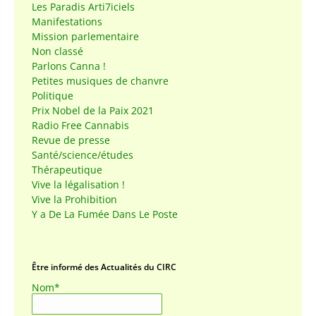
Les Paradis Arti7iciels
Manifestations
Mission parlementaire
Non classé
Parlons Canna !
Petites musiques de chanvre
Politique
Prix Nobel de la Paix 2021
Radio Free Cannabis
Revue de presse
Santé/science/études
Thérapeutique
Vive la légalisation !
Vive la Prohibition
Y a De La Fumée Dans Le Poste
Être informé des Actualités du CIRC
Nom*