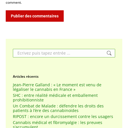
comment.
Publier des commentaires
Search:
Articles récents
Jean-Pierre Galland : « Le moment est venu de
légaliser le cannabis en France »
SHC : entre réalité médicale et emballement
prohibitionniste
Un Combat de Malade : défendre les droits des
patients à l’ère des cannabinoïdes
RIPOST : encore un durcissement contre les usagers
Cannabis médical et fibromyalgie : les preuves
s’accumulent