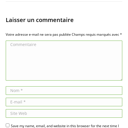
Laisser un commentaire
Votre adresse e-mail ne sera pas publiée Champs requis marqués avec
*
Commentaire
Nom *
E-mail *
Site Web
Save my name, email, and website in this browser for the next time I