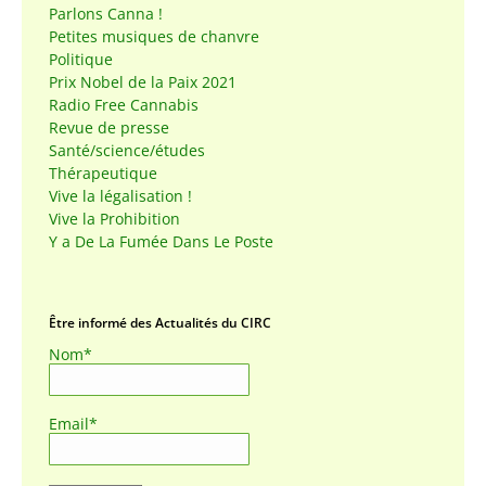
Parlons Canna !
Petites musiques de chanvre
Politique
Prix Nobel de la Paix 2021
Radio Free Cannabis
Revue de presse
Santé/science/études
Thérapeutique
Vive la légalisation !
Vive la Prohibition
Y a De La Fumée Dans Le Poste
Être informé des Actualités du CIRC
Nom*
Email*