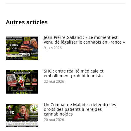
Autres articles
Jean-Pierre Galland : « Le moment est
venu de légaliser le cannabis en France »
9 juin 2026
SHC : entre réalité médicale et
emballement prohibitionniste
22 mai 2026
Un Combat de Malade : défendre les
droits des patients à l’ère des
cannabinoïdes
20 mai 2026