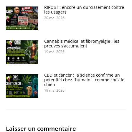
RIPOST : encore un durcissement contre
les usagers
20 mai 2026
Cannabis médical et fibromyalgie : les
preuves s’accumulent
19 mai 2026
CBD et cancer : la science confirme un
potentiel chez l’humain… comme chez le
chien
18 mai 2026
Laisser un commentaire