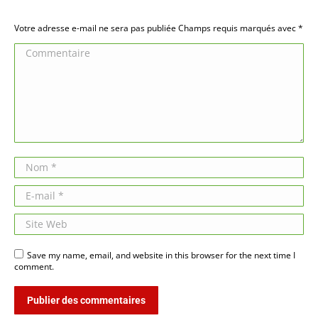
Votre adresse e-mail ne sera pas publiée Champs requis marqués avec
*
Commentaire
Nom *
E-mail *
Site Web
Save my name, email, and website in this browser for the next time I
comment.
Publier des commentaires