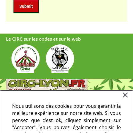
Le CIRC sur les ondes et sur le web
Nous utilisons des cookies pour vous garantir la
meilleure expérience sur notre site web. Si vous
pensez que c'est ok, cliquez simplement sur
"Accepter". Vous pouvez également choisir le