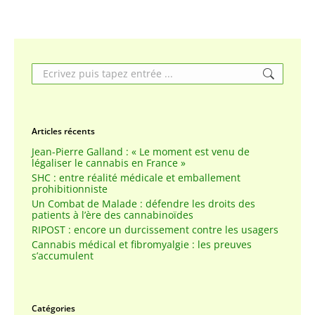
Search:
Articles récents
Jean-Pierre Galland : « Le moment est venu de
légaliser le cannabis en France »
SHC : entre réalité médicale et emballement
prohibitionniste
Un Combat de Malade : défendre les droits des
patients à l’ère des cannabinoïdes
RIPOST : encore un durcissement contre les usagers
Cannabis médical et fibromyalgie : les preuves
s’accumulent
Catégories