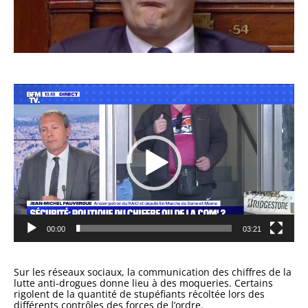
Lecteur
vidéo
00:00
03:21
Sur les réseaux sociaux, la communication des chiffres de la
lutte anti-drogues donne lieu à des
moqueries. Certains
rigolent de la quantité de stupéfiants récoltée lors des
différents contrôles des forces de l’ordre.