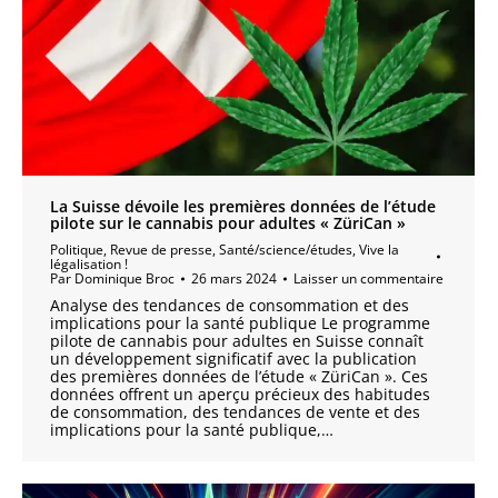
La Suisse dévoile les premières données de l’étude
pilote sur le cannabis pour adultes « ZüriCan »
Politique
,
Revue de presse
,
Santé/science/études
,
Vive la
légalisation !
Par
Dominique Broc
26 mars 2024
Laisser un commentaire
Analyse des tendances de consommation et des
implications pour la santé publique Le programme
pilote de cannabis pour adultes en Suisse connaît
un développement significatif avec la publication
des premières données de l’étude « ZüriCan ». Ces
données offrent un aperçu précieux des habitudes
de consommation, des tendances de vente et des
implications pour la santé publique,…