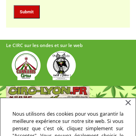
Le CIRC sur les ondes et sur le web
Nous utilisons des cookies pour vous garantir la
meilleure expérience sur notre site web. Si vous
pensez que c'est ok, cliquez simplement sur
"Accepter". Vous pouvez également choisir le