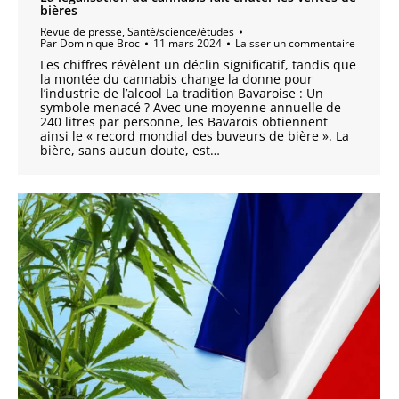
bières
Revue de presse
,
Santé/science/études
Par
Dominique Broc
11 mars 2024
Laisser un commentaire
Les chiffres révèlent un déclin significatif, tandis que
la montée du cannabis change la donne pour
l’industrie de l’alcool La tradition Bavaroise : Un
symbole menacé ? Avec une moyenne annuelle de
240 litres par personne, les Bavarois obtiennent
ainsi le « record mondial des buveurs de bière ». La
bière, sans aucun doute, est…