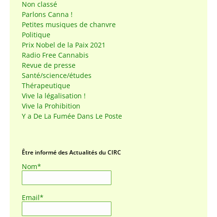
Non classé
Parlons Canna !
Petites musiques de chanvre
Politique
Prix Nobel de la Paix 2021
Radio Free Cannabis
Revue de presse
Santé/science/études
Thérapeutique
Vive la légalisation !
Vive la Prohibition
Y a De La Fumée Dans Le Poste
Être informé des Actualités du CIRC
Nom*
Email*