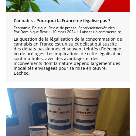
Cannabis : Pourquoi la France ne légalise pas ?
Économie
,
Politique
,
Revue de presse
,
Santé/science/études
Par
Dominique Broc
10 mars 2024
Laisser un commentaire
La question de la légalisation de la consommation de
cannabis en France est un sujet délicat qui suscite
des débats passionnés et souvent teintés d’idéologie
ou de préjugés. Les implications de cette légalisation
sont multiples, avec des avantages et des
inconvénients dont la nature dépend largement des
modalités envisagées pour sa mise en œuvre.
L’échec…