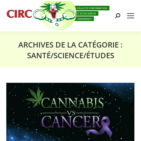
Search:
ARCHIVES DE LA CATÉGORIE :
SANTÉ/SCIENCE/ÉTUDES
Vous êtes ici :