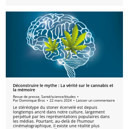
Déconstruire le mythe : La vérité sur le cannabis et
la mémoire
Revue de presse
,
Santé/science/études
Par
Dominique Broc
22 mars 2024
Laisser un commentaire
Le stéréotype du stoner écervelé est depuis
longtemps ancré dans notre culture, largement
perpétué par les représentations populaires dans
les médias. Pourtant, au-delà de l’humour
cinématographique, il existe une réalité plus