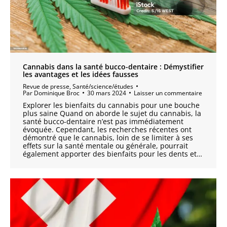
Cannabis dans la santé bucco-dentaire : Démystifier
les avantages et les idées fausses
Revue de presse
,
Santé/science/études
Par
Dominique Broc
30 mars 2024
Laisser un commentaire
Explorer les bienfaits du cannabis pour une bouche
plus saine Quand on aborde le sujet du cannabis, la
santé bucco-dentaire n’est pas immédiatement
évoquée. Cependant, les recherches récentes ont
démontré que le cannabis, loin de se limiter à ses
effets sur la santé mentale ou générale, pourrait
également apporter des bienfaits pour les dents et…