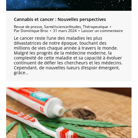
Cannabis et cancer : Nouvelles perspectives
Revue de presse
,
Santé/science/études
,
Thérapeutique
Par
Dominique Broc
31 mars 2024
Laisser un commentaire
Le cancer reste l’une des maladies les plus
dévastatrices de notre époque, touchant des
millions de vies chaque année à travers le monde.
Malgré les progrès de la médecine moderne, la
complexité de cette maladie et sa capacité à évoluer
continuent de défier les chercheurs et les médecins.
Cependant, de nouvelles lueurs d’espoir émergent,
grâce…