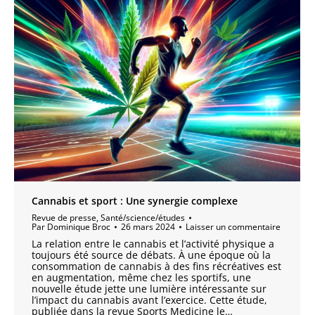
Cannabis et sport : Une synergie complexe
Revue de presse
,
Santé/science/études
Par
Dominique Broc
26 mars 2024
Laisser un commentaire
La relation entre le cannabis et l’activité physique a
toujours été source de débats. À une époque où la
consommation de cannabis à des fins récréatives est
en augmentation, même chez les sportifs, une
nouvelle étude jette une lumière intéressante sur
l’impact du cannabis avant l’exercice. Cette étude,
publiée dans la revue Sports Medicine le…