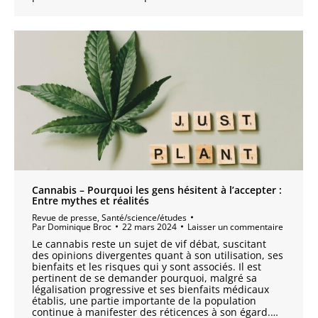
Cannabis – Pourquoi les gens hésitent à l’accepter :
Entre mythes et réalités
Revue de presse
,
Santé/science/études
Par
Dominique Broc
22 mars 2024
Laisser un commentaire
Le cannabis reste un sujet de vif débat, suscitant
des opinions divergentes quant à son utilisation, ses
bienfaits et les risques qui y sont associés. Il est
pertinent de se demander pourquoi, malgré sa
légalisation progressive et ses bienfaits médicaux
établis, une partie importante de la population
continue à manifester des réticences à son égard.…