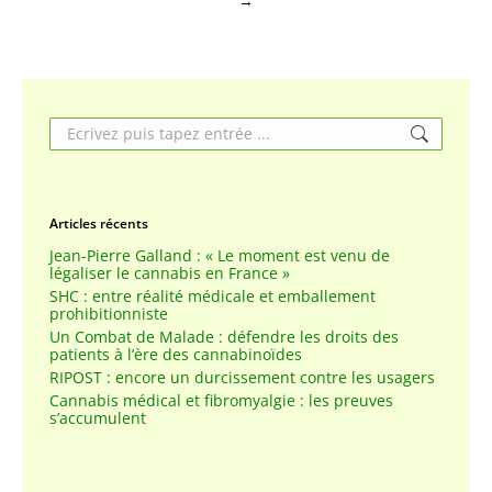
→
Search:
Articles récents
Jean-Pierre Galland : « Le moment est venu de
légaliser le cannabis en France »
SHC : entre réalité médicale et emballement
prohibitionniste
Un Combat de Malade : défendre les droits des
patients à l’ère des cannabinoïdes
RIPOST : encore un durcissement contre les usagers
Cannabis médical et fibromyalgie : les preuves
s’accumulent