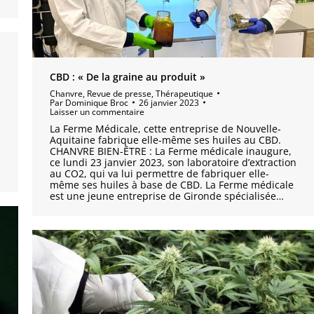
CBD : « De la graine au produit »
Chanvre
,
Revue de presse
,
Thérapeutique
Par
Dominique Broc
26 janvier 2023
Laisser un commentaire
La Ferme Médicale, cette entreprise de Nouvelle-
Aquitaine fabrique elle-même ses huiles au CBD.
CHANVRE BIEN-ÊTRE : La Ferme médicale inaugure,
ce lundi 23 janvier 2023, son laboratoire d’extraction
au CO2, qui va lui permettre de fabriquer elle-
même ses huiles à base de CBD. La Ferme médicale
est une jeune entreprise de Gironde spécialisée…