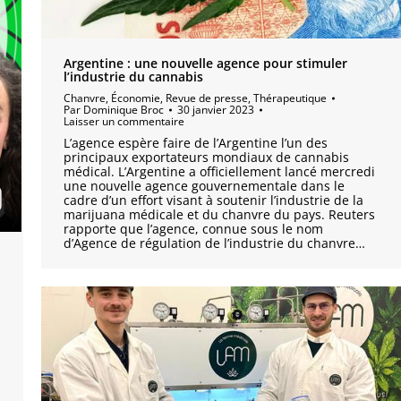
Argentine : une nouvelle agence pour stimuler
l’industrie du cannabis
Chanvre
,
Économie
,
Revue de presse
,
Thérapeutique
Par
Dominique Broc
30 janvier 2023
Laisser un commentaire
L’agence espère faire de l’Argentine l’un des
principaux exportateurs mondiaux de cannabis
médical. L’Argentine a officiellement lancé mercredi
une nouvelle agence gouvernementale dans le
cadre d’un effort visant à soutenir l’industrie de la
marijuana médicale et du chanvre du pays. Reuters
rapporte que l’agence, connue sous le nom
d’Agence de régulation de l’industrie du chanvre…