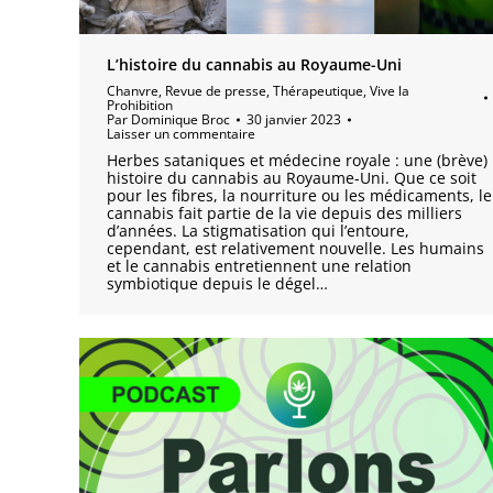
L’histoire du cannabis au Royaume-Uni
Chanvre
,
Revue de presse
,
Thérapeutique
,
Vive la
Prohibition
Par
Dominique Broc
30 janvier 2023
Laisser un commentaire
Herbes sataniques et médecine royale : une (brève)
histoire du cannabis au Royaume-Uni. Que ce soit
pour les fibres, la nourriture ou les médicaments, le
cannabis fait partie de la vie depuis des milliers
d’années. La stigmatisation qui l’entoure,
cependant, est relativement nouvelle. Les humains
et le cannabis entretiennent une relation
symbiotique depuis le dégel…