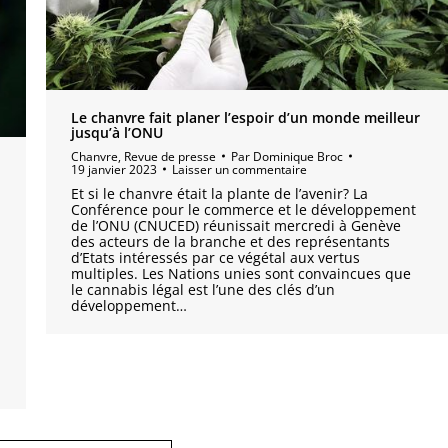
Le chanvre fait planer l’espoir d’un monde meilleur
jusqu’à l’ONU
Chanvre
,
Revue de presse
Par
Dominique Broc
19 janvier 2023
Laisser un commentaire
Et si le chanvre était la plante de l’avenir? La
Conférence pour le commerce et le développement
de l’ONU (CNUCED) réunissait mercredi à Genève
des acteurs de la branche et des représentants
d’Etats intéressés par ce végétal aux vertus
multiples. Les Nations unies sont convaincues que
le cannabis légal est l’une des clés d’un
développement…