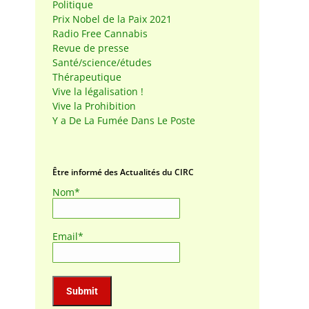
Politique
Prix Nobel de la Paix 2021
Radio Free Cannabis
Revue de presse
Santé/science/études
Thérapeutique
Vive la légalisation !
Vive la Prohibition
Y a De La Fumée Dans Le Poste
Être informé des Actualités du CIRC
Nom*
Email*