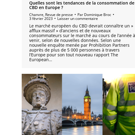
Quelles sont les tendances de la consommation de
CBD en Europe ?
Chanvre
,
Revue de presse
Par
Dominique Broc
3 février 2023
Laisser un commentaire
Le marché européen du CBD devrait connaître un »
afflux massif » d’anciens et de nouveaux
consommateurs sur le marché au cours de l’année 
venir, selon de nouvelles données. Selon une
nouvelle enquête menée par Prohibition Partners
auprès de plus de 5 000 personnes à travers
l’Europe pour son tout nouveau rapport The
European…