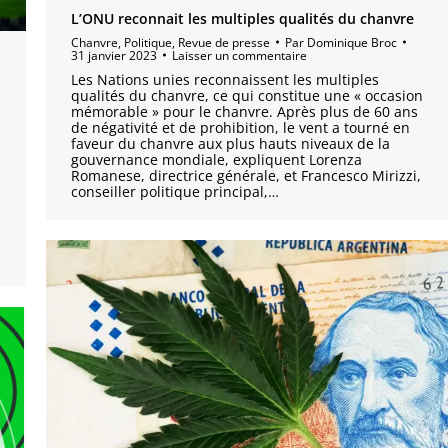
L’ONU reconnait les multiples qualités du chanvre
Chanvre
,
Politique
,
Revue de presse
Par
Dominique Broc
31 janvier 2023
Laisser un commentaire
Les Nations unies reconnaissent les multiples
qualités du chanvre, ce qui constitue une « occasion
mémorable » pour le chanvre. Après plus de 60 ans
de négativité et de prohibition, le vent a tourné en
faveur du chanvre aux plus hauts niveaux de la
gouvernance mondiale, expliquent Lorenza
Romanese, directrice générale, et Francesco Mirizzi,
conseiller politique principal,…