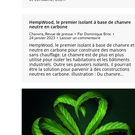
HempWood, le premier isolant à base de chanvre
neutre en carbone
Chanvre
,
Revue de presse
Par
Dominique Broc
24 janvier 2023
Laisser un commentaire
HempWood, le premier isolant à base de chanvre et
neutre en carbone pour construire des maisons
sans chauffage. Le chanvre est de plus en plus
utilisé pour isoler les habitations et les bâtiments
industriels. Outre ses pouvoirs isolants, il pourrait
être la solution pour parvenir à des constructions
neutres en carbone. Illustration : Du chanvre…