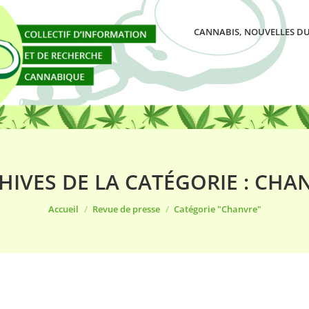
CANNABIS, NOUVELLES DU
HIVES DE LA CATÉGORIE :
CHA
Vous êtes ici :
Accueil
Revue de presse
Catégorie "Chanvre"