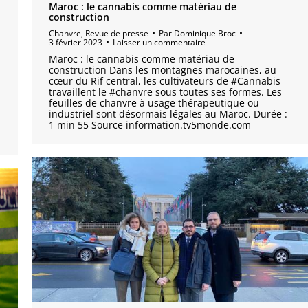
Maroc : le cannabis comme matériau de
construction
Chanvre
,
Revue de presse
Par
Dominique Broc
3 février 2023
Laisser un commentaire
Maroc : le cannabis comme matériau de
construction Dans les montagnes marocaines, au
à
cœur du Rif central, les cultivateurs de #Cannabis
travaillent le #chanvre sous toutes ses formes. Les
feuilles de chanvre à usage thérapeutique ou
industriel sont désormais légales au Maroc. Durée :
1 min 55 Source information.tv5monde.com