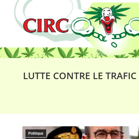
LUTTE CONTRE LE TRAFIC
Politique