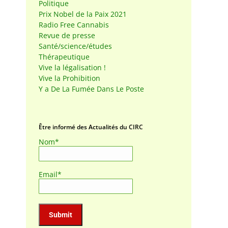
Politique
Prix Nobel de la Paix 2021
Radio Free Cannabis
Revue de presse
Santé/science/études
Thérapeutique
Vive la légalisation !
Vive la Prohibition
Y a De La Fumée Dans Le Poste
Être informé des Actualités du CIRC
Nom*
Email*