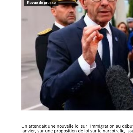
Revue de presse
On attendait une nouvelle loi sur l’immigration au débu
janvier, sur une proposition de loi sur le narcotrafic, i