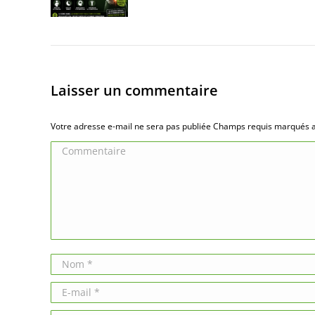
Laisser un commentaire
Votre adresse e-mail ne sera pas publiée Champs requis marqués
Commentaire
Nom *
E-mail *