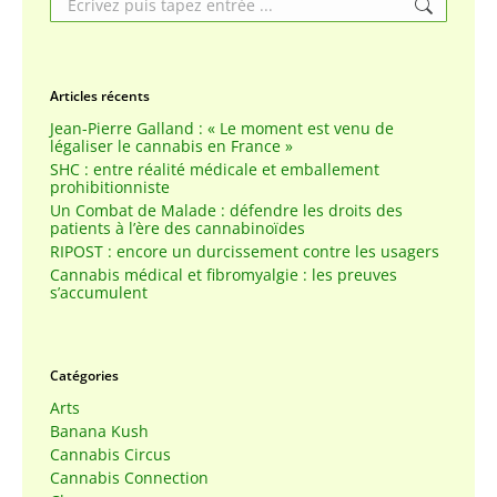
Articles récents
Jean-Pierre Galland : « Le moment est venu de
légaliser le cannabis en France »
SHC : entre réalité médicale et emballement
prohibitionniste
Un Combat de Malade : défendre les droits des
patients à l’ère des cannabinoïdes
RIPOST : encore un durcissement contre les usagers
Cannabis médical et fibromyalgie : les preuves
s’accumulent
Catégories
Arts
Banana Kush
Cannabis Circus
Cannabis Connection