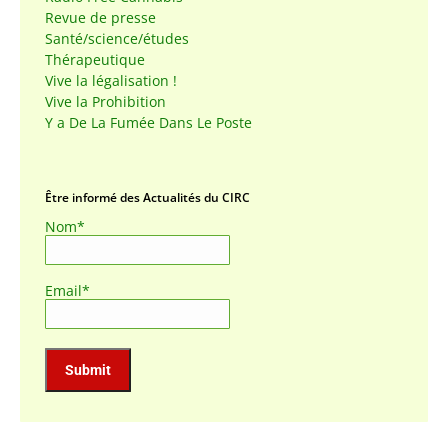
Revue de presse
Santé/science/études
Thérapeutique
Vive la légalisation !
Vive la Prohibition
Y a De La Fumée Dans Le Poste
Être informé des Actualités du CIRC
Nom*
Email*