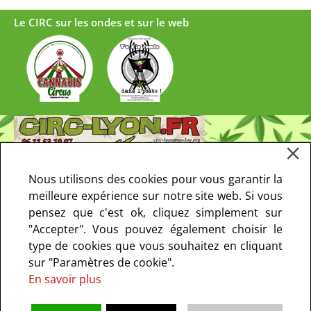
Le CIRC sur les ondes et sur le web
Nous utilisons des cookies pour vous garantir la
meilleure expérience sur notre site web. Si vous
pensez que c'est ok, cliquez simplement sur
"Accepter". Vous pouvez également choisir le
type de cookies que vous souhaitez en cliquant
sur "Paramètres de cookie".
En savoir plus