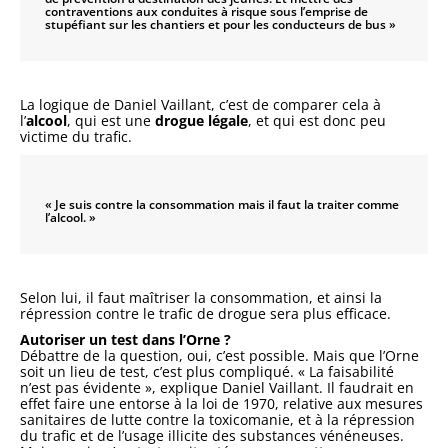
contraventions aux conduites à risque sous l’emprise de
stupéfiant sur les chantiers et pour les conducteurs de bus »
La logique de Daniel Vaillant, c’est de comparer cela à
l’
alcool
, qui est une
drogue légale
, et qui est donc peu
victime du trafic.
« Je suis contre la consommation mais il faut la traiter comme
l’alcool. »
Selon lui, il faut maîtriser la consommation, et ainsi la
répression contre le trafic de drogue sera plus efficace.
Autoriser un test dans l’Orne ?
Débattre de la question, oui, c’est possible. Mais que l’Orne
soit un lieu de test, c’est plus compliqué. « La faisabilité
n’est pas évidente », explique Daniel Vaillant. Il faudrait en
effet faire une entorse à la loi de 1970, relative aux mesures
sanitaires de lutte contre la toxicomanie, et à la répression
du trafic et de l’usage illicite des substances vénéneuses.