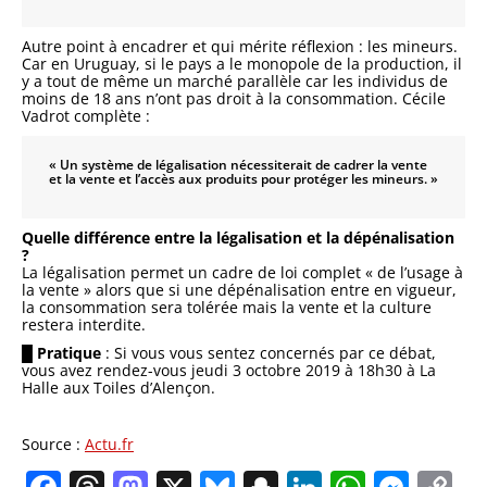
Autre point à encadrer et qui mérite réflexion : les mineurs.
Car en Uruguay, si le pays a le monopole de la production, il
y a tout de même un marché parallèle car les individus de
moins de 18 ans n’ont pas droit à la consommation. Cécile
Vadrot complète :
« Un système de légalisation nécessiterait de cadrer la vente
et la vente et l’accès aux produits pour protéger les mineurs. »
Quelle différence entre la légalisation et la dépénalisation
?
La légalisation permet un cadre de loi complet « de l’usage à
la vente » alors que si une dépénalisation entre en vigueur,
la consommation sera tolérée mais la vente et la culture
restera interdite.
█ Pratique
: Si vous vous sentez concernés par ce débat,
vous avez rendez-vous jeudi 3 octobre 2019 à 18h30 à La
Halle aux Toiles d’Alençon.
Source :
Actu.fr