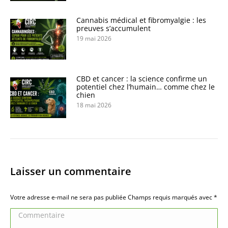
Cannabis médical et fibromyalgie : les
preuves s’accumulent
19 mai 2026
CBD et cancer : la science confirme un
potentiel chez l’humain… comme chez le
chien
18 mai 2026
Laisser un commentaire
Votre adresse e-mail ne sera pas publiée Champs requis marqués avec
*
Commentaire