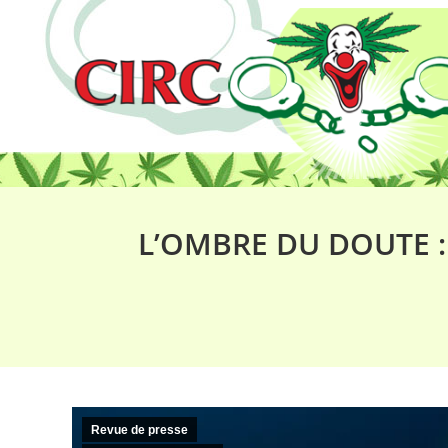
L’OMBRE DU DOUTE : 
Revue de presse