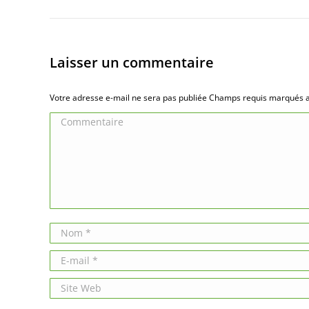
Laisser un commentaire
Votre adresse e-mail ne sera pas publiée Champs requis marqués
Commentaire
Nom *
E-mail *
Site Web