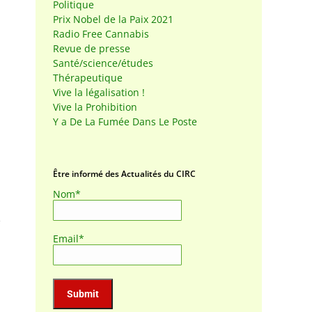
Politique
Prix Nobel de la Paix 2021
Radio Free Cannabis
Revue de presse
Santé/science/études
Thérapeutique
Vive la légalisation !
Vive la Prohibition
Y a De La Fumée Dans Le Poste
Être informé des Actualités du CIRC
Nom*
Email*