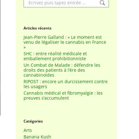
Search:
Articles récents
Jean-Pierre Galland : « Le moment est
venu de légaliser le cannabis en France
»
SHC : entre réalité médicale et
emballement prohibitionniste
Un Combat de Malade : défendre les
droits des patients à l’ère des
cannabinoïdes
RIPOST : encore un durcissement contre
les usagers
Cannabis médical et fibromyalgie : les
preuves s’accumulent
Catégories
Arts
Banana Kush