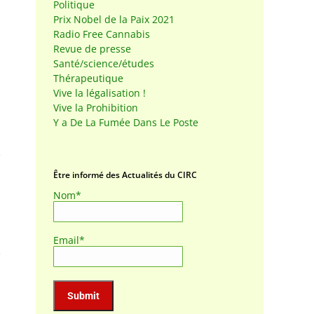
Politique
Prix Nobel de la Paix 2021
Radio Free Cannabis
Revue de presse
Santé/science/études
Thérapeutique
Vive la légalisation !
Vive la Prohibition
Y a De La Fumée Dans Le Poste
Être informé des Actualités du CIRC
Nom*
Email*