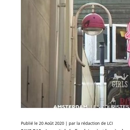
Publié le 20 Août 2020 | par la rédaction de LCI