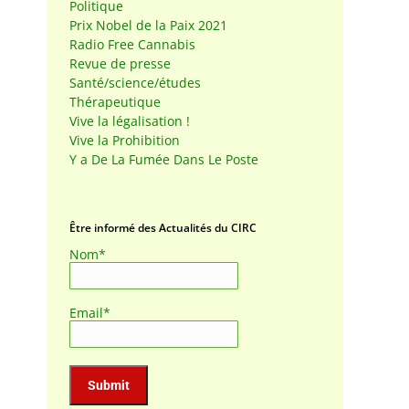
Politique
Prix Nobel de la Paix 2021
Radio Free Cannabis
Revue de presse
Santé/science/études
Thérapeutique
Vive la légalisation !
Vive la Prohibition
Y a De La Fumée Dans Le Poste
Être informé des Actualités du CIRC
Nom*
Email*