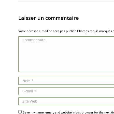
Laisser un commentaire
Votre adresse e-mail ne sera pas publiée Champs requis marqués
Commentaire
Nom *
E-mail *
Site Web
Save my name, email, and website in this browser for the next t