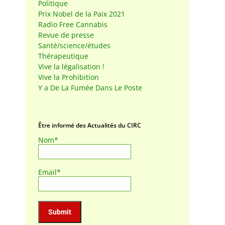
Politique
Prix Nobel de la Paix 2021
Radio Free Cannabis
Revue de presse
Santé/science/études
Thérapeutique
Vive la légalisation !
Vive la Prohibition
Y a De La Fumée Dans Le Poste
Être informé des Actualités du CIRC
Nom*
Email*