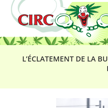
L’ÉCLATEMENT DE LA B