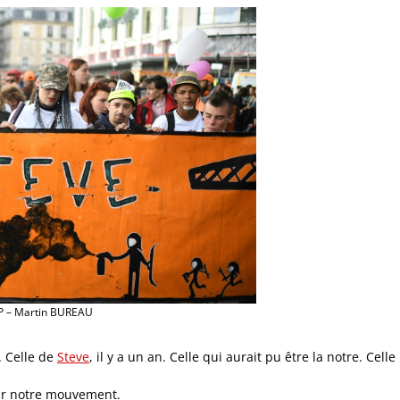
P – Martin BUREAU
. Celle de
Steve
, il y a un an. Celle qui aurait pu être la notre. Celle
 sur notre mouvement.