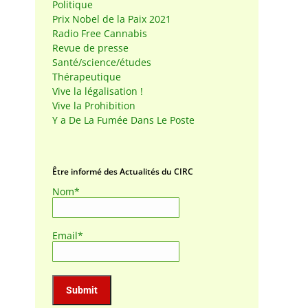
Politique
Prix Nobel de la Paix 2021
Radio Free Cannabis
Revue de presse
Santé/science/études
Thérapeutique
Vive la légalisation !
Vive la Prohibition
Y a De La Fumée Dans Le Poste
Être informé des Actualités du CIRC
Nom*
Email*