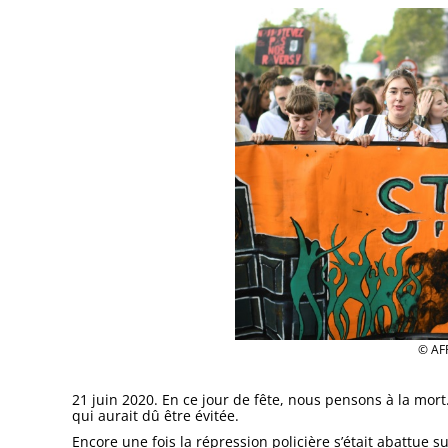
© AF
21 juin 2020. En ce jour de fête, nous pensons à la mort
qui aurait dû être évitée.
Encore une fois la répression policière s’était abattue