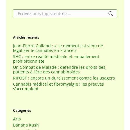
Search:
Articles récents
Jean-Pierre Galland : « Le moment est venu de
légaliser le cannabis en France »
SHC : entre réalité médicale et emballement
prohibitionniste
Un Combat de Malade : défendre les droits des
patients à l’ère des cannabinoïdes
RIPOST : encore un durcissement contre les usagers
Cannabis médical et fibromyalgie : les preuves
s’accumulent
Catégories
Arts
Banana Kush