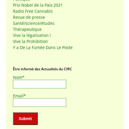
Prix Nobel de la Paix 2021
Radio Free Cannabis
Revue de presse
Santé/science/études
Thérapeutique
Vive la légalisation !
Vive la Prohibition
Y a De La Fumée Dans Le Poste
Être informé des Actualités du CIRC
Nom*
Email*