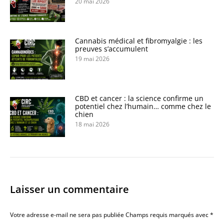
20 mai 2026
Cannabis médical et fibromyalgie : les
preuves s’accumulent
19 mai 2026
CBD et cancer : la science confirme un
potentiel chez l’humain… comme chez le
chien
18 mai 2026
Laisser un commentaire
Votre adresse e-mail ne sera pas publiée Champs requis marqués avec
*