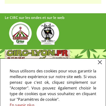
Le CIRC sur les ondes et sur le web
Nous utilisons des cookies pour vous garantir la
meilleure expérience sur notre site web. Si vous
pensez que c'est ok, cliquez simplement sur
"Accepter". Vous pouvez également choisir le
type de cookies que vous souhaitez en cliquant
sur "Paramètres de cookie".
En savoir plus