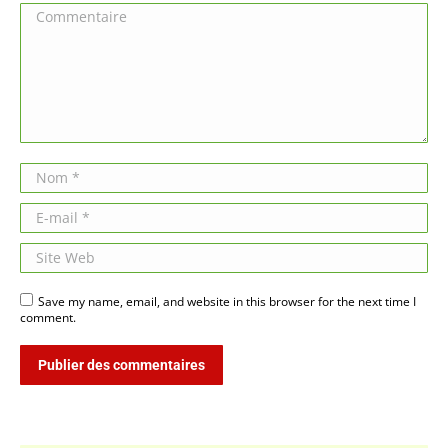
Commentaire
Nom *
E-mail *
Site Web
Save my name, email, and website in this browser for the next time I
comment.
Publier des commentaires