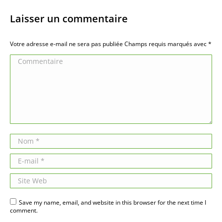
Laisser un commentaire
Votre adresse e-mail ne sera pas publiée Champs requis marqués avec
*
Commentaire
Nom *
E-mail *
Site Web
Save my name, email, and website in this browser for the next time I
comment.