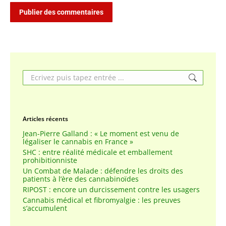
Publier des commentaires
Search:
Articles récents
Jean-Pierre Galland : « Le moment est venu de
légaliser le cannabis en France »
SHC : entre réalité médicale et emballement
prohibitionniste
Un Combat de Malade : défendre les droits des
patients à l’ère des cannabinoïdes
RIPOST : encore un durcissement contre les usagers
Cannabis médical et fibromyalgie : les preuves
s’accumulent