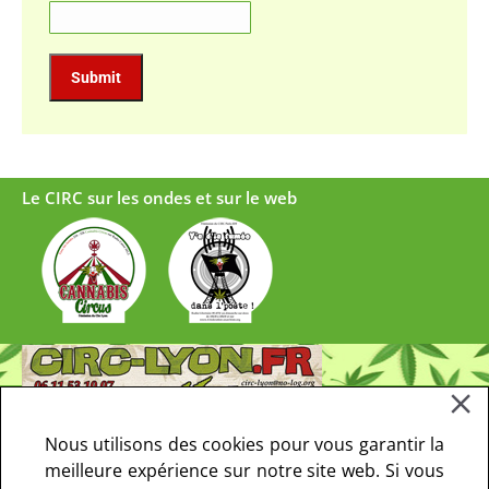
Le CIRC sur les ondes et sur le web
Nous utilisons des cookies pour vous garantir la
meilleure expérience sur notre site web. Si vous