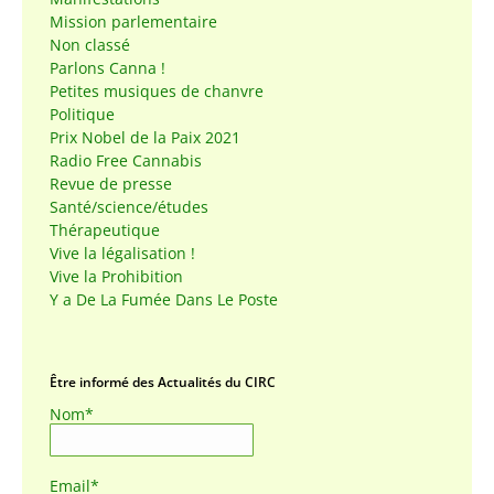
Mission parlementaire
Non classé
Parlons Canna !
Petites musiques de chanvre
Politique
Prix Nobel de la Paix 2021
Radio Free Cannabis
Revue de presse
Santé/science/études
Thérapeutique
Vive la légalisation !
Vive la Prohibition
Y a De La Fumée Dans Le Poste
Être informé des Actualités du CIRC
Nom*
Email*