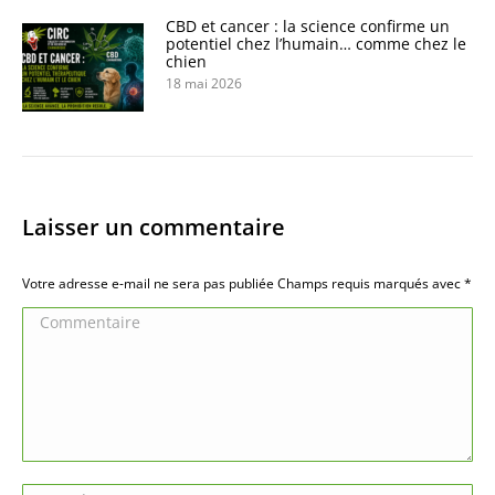
CBD et cancer : la science confirme un
potentiel chez l’humain… comme chez le
chien
18 mai 2026
Laisser un commentaire
Votre adresse e-mail ne sera pas publiée Champs requis marqués avec
*
Commentaire
Nom *