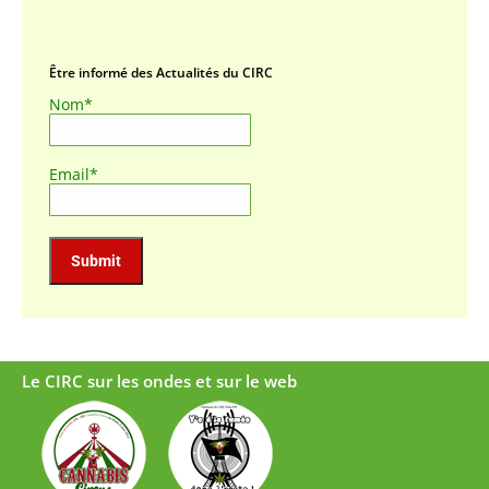
Être informé des Actualités du CIRC
Nom*
Email*
Le CIRC sur les ondes et sur le web