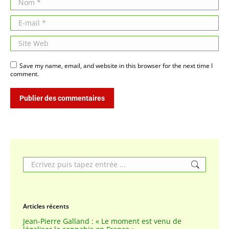
E-mail *
Site Web
Save my name, email, and website in this browser for the next time I
comment.
Publier des commentaires
Search:
Articles récents
Jean-Pierre Galland : « Le moment est venu de