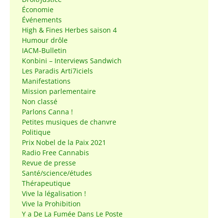
Économie
Événements
High & Fines Herbes saison 4
Humour drôle
IACM-Bulletin
Konbini – Interviews Sandwich
Les Paradis Arti7iciels
Manifestations
Mission parlementaire
Non classé
Parlons Canna !
Petites musiques de chanvre
Politique
Prix Nobel de la Paix 2021
Radio Free Cannabis
Revue de presse
Santé/science/études
Thérapeutique
Vive la légalisation !
Vive la Prohibition
Y a De La Fumée Dans Le Poste