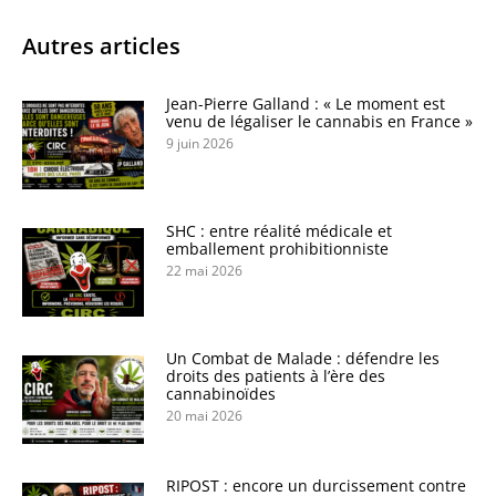
Autres articles
Jean-Pierre Galland : « Le moment est
venu de légaliser le cannabis en France »
9 juin 2026
SHC : entre réalité médicale et
emballement prohibitionniste
22 mai 2026
Un Combat de Malade : défendre les
droits des patients à l’ère des
cannabinoïdes
20 mai 2026
RIPOST : encore un durcissement contre