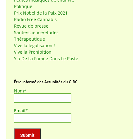
Politique
Prix Nobel de la Paix 2021
Radio Free Cannabis
Revue de presse
Santé/science/études
Thérapeutique
Vive la légalisation !
Vive la Prohibition
Y a De La Fumée Dans Le Poste
Être informé des Actualités du CIRC
Nom*
Email*