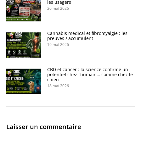
les usagers
20 mai 2026
Cannabis médical et fibromyalgie : les
preuves s’accumulent
19 mai 2026
CBD et cancer : la science confirme un
potentiel chez l’humain… comme chez le
chien
18 mai 2026
Laisser un commentaire