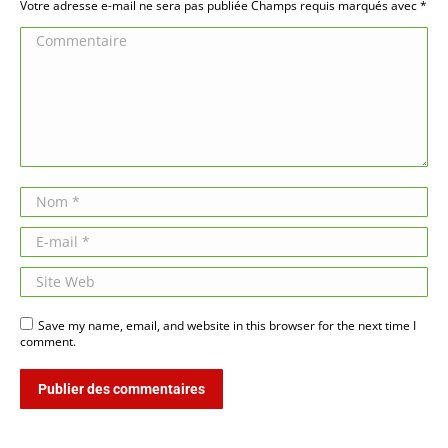
Votre adresse e-mail ne sera pas publiée Champs requis marqués avec
*
Commentaire
Nom *
E-mail *
Site Web
Save my name, email, and website in this browser for the next time I
comment.
Publier des commentaires