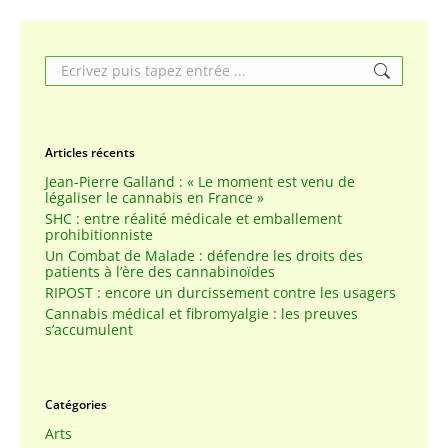
Search:
Articles récents
Jean-Pierre Galland : « Le moment est venu de
légaliser le cannabis en France »
SHC : entre réalité médicale et emballement
prohibitionniste
Un Combat de Malade : défendre les droits des
patients à l’ère des cannabinoïdes
RIPOST : encore un durcissement contre les usagers
Cannabis médical et fibromyalgie : les preuves
s’accumulent
Catégories
Arts