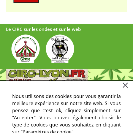
Le CIRC sur les ondes et sur le web
Nous utilisons des cookies pour vous garantir la
meilleure expérience sur notre site web. Si vous
pensez que c'est ok, cliquez simplement sur
"Accepter". Vous pouvez également choisir le
type de cookies que vous souhaitez en cliquant
sur "Paramètres de cookie".