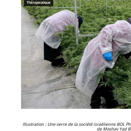
Thérapeutique
Illustration : Une serre de la société israélienne BOL 
de Moshav Yad Bi