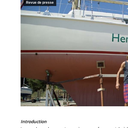
Revue de presse
Introduction