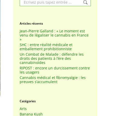
Search:
Articles récents
Jean-Pierre Galland : « Le moment est
venu de légaliser le cannabis en France
»
SHC : entre réalité médicale et
emballement prohibitionniste
Un Combat de Malade : défendre les
droits des patients à l’ère des
cannabinoïdes
RIPOST : encore un durcissement contre
les usagers
Cannabis médical et fibromyalgie : les
preuves s’accumulent
Catégories
Arts
Banana Kush