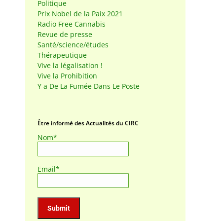
Politique
Prix Nobel de la Paix 2021
Radio Free Cannabis
Revue de presse
Santé/science/études
Thérapeutique
Vive la légalisation !
Vive la Prohibition
Y a De La Fumée Dans Le Poste
Être informé des Actualités du CIRC
Nom*
Email*