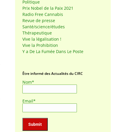
Politique
Prix Nobel de la Paix 2021
Radio Free Cannabis
Revue de presse
Santé/science/études
Thérapeutique
Vive la légalisation !
Vive la Prohibition
Y a De La Fumée Dans Le Poste
Être informé des Actualités du CIRC
Nom*
Email*