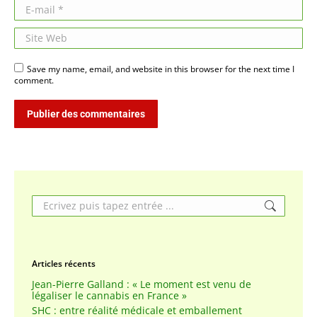
E-mail *
Site Web
Save my name, email, and website in this browser for the next time I
comment.
Publier des commentaires
Search:
Articles récents
Jean-Pierre Galland : « Le moment est venu de
légaliser le cannabis en France »
SHC : entre réalité médicale et emballement