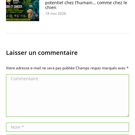
potentiel chez l’humain… comme chez le
chien
18 mai 2026
Laisser un commentaire
Votre adresse e-mail ne sera pas publiée Champs requis marqués avec
*
Commentaire
Nom *