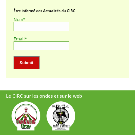
Être informé des Actualités du CIRC
Nom*
Email*
Le CIRC sur les ondes et sur le web