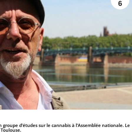
6
 groupe d’études sur le cannabis à l’Assemblée nationale. Le
 Toulouse.