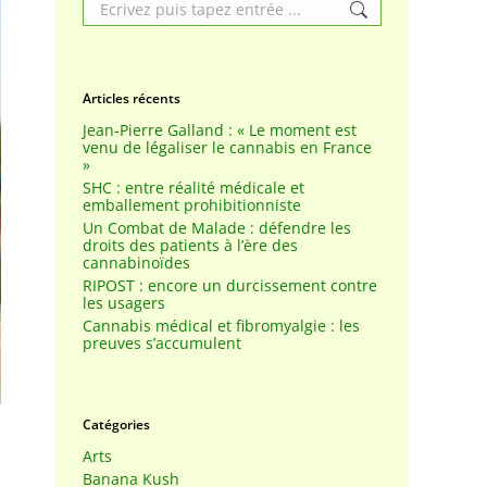
Search:
Articles récents
Jean-Pierre Galland : « Le moment est
venu de légaliser le cannabis en France
»
SHC : entre réalité médicale et
emballement prohibitionniste
Un Combat de Malade : défendre les
droits des patients à l’ère des
cannabinoïdes
RIPOST : encore un durcissement contre
les usagers
Cannabis médical et fibromyalgie : les
preuves s’accumulent
Catégories
Arts
Banana Kush