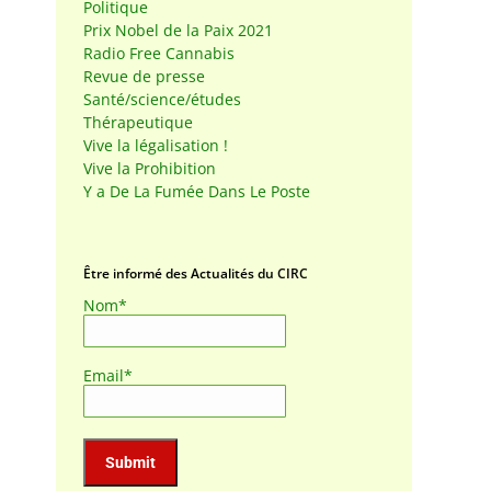
Politique
Prix Nobel de la Paix 2021
Radio Free Cannabis
Revue de presse
Santé/science/études
Thérapeutique
Vive la légalisation !
Vive la Prohibition
Y a De La Fumée Dans Le Poste
Être informé des Actualités du CIRC
Nom*
Email*