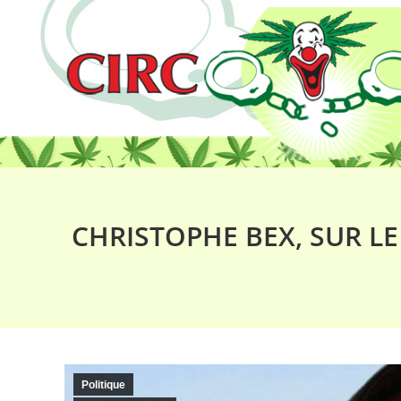
CHRISTOPHE BEX, SUR LE 
Politique