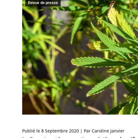
Revue de presse
Publié le 8 Septembre 2020 | Par Caroline Janvier