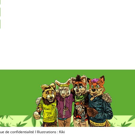
que de confidentialité
I Illustrations : Kiki