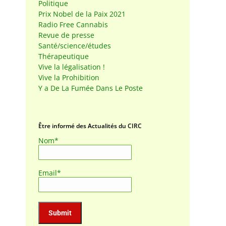
Politique
Prix Nobel de la Paix 2021
Radio Free Cannabis
Revue de presse
Santé/science/études
Thérapeutique
Vive la légalisation !
Vive la Prohibition
Y a De La Fumée Dans Le Poste
Être informé des Actualités du CIRC
Nom*
Email*