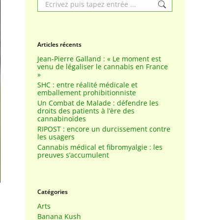
Search:
Articles récents
Jean-Pierre Galland : « Le moment est
venu de légaliser le cannabis en France
»
SHC : entre réalité médicale et
emballement prohibitionniste
Un Combat de Malade : défendre les
droits des patients à l’ère des
cannabinoïdes
RIPOST : encore un durcissement contre
les usagers
Cannabis médical et fibromyalgie : les
preuves s’accumulent
Catégories
Arts
Banana Kush