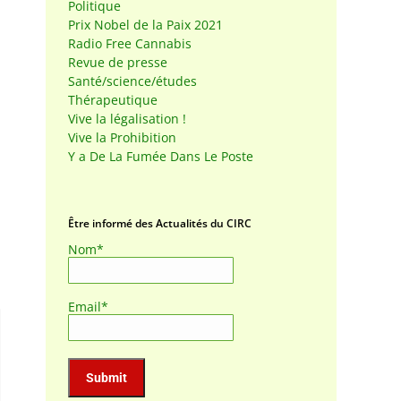
Politique
Prix Nobel de la Paix 2021
Radio Free Cannabis
Revue de presse
Santé/science/études
Thérapeutique
Vive la légalisation !
Vive la Prohibition
Y a De La Fumée Dans Le Poste
Être informé des Actualités du CIRC
Nom*
Email*