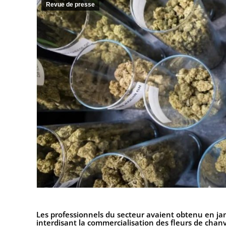
Revue de presse
Les professionnels du secteur avaient obtenu en j
interdisant la commercialisation des fleurs de cha